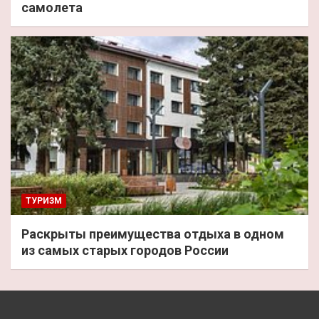
самолета
ТУРИЗМ
Раскрыты преимущества отдыха в одном
из самых старых городов России