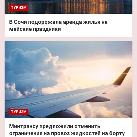
ТУРИЗМ
В Сочи подорожала аренда жилья на
майские праздники
ТУРИЗМ
Минтрансу предложили отменить
ограничения на провоз жидкостей на борту