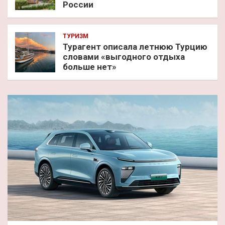
России
ТУРИЗМ
Турагент описала летнюю Турцию
словами «выгодного отдыха
больше нет»