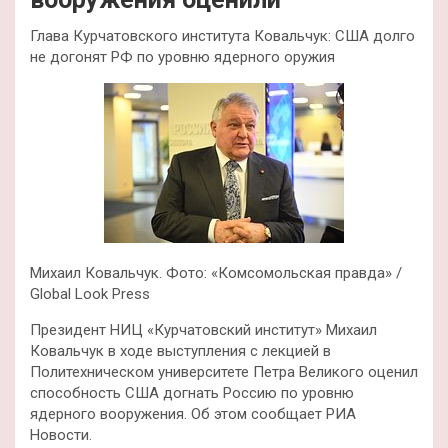
Глава Курчатовского института Ковальчук: США долго
не догонят РФ по уровню ядерного оружия
Михаил Ковальчук. Фото: «Комсомольская правда» /
Global Look Press
Президент НИЦ «Курчатовский институт» Михаил
Ковальчук в ходе выступления с лекцией в
Политехническом университете Петра Великого оценил
способность США догнать Россию по уровню
ядерного вооружения. Об этом сообщает РИА
Новости.