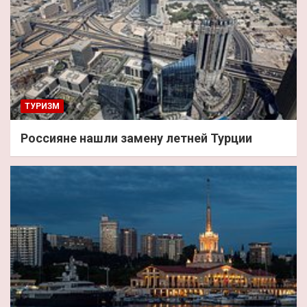
ТУРИЗМ
Россияне нашли замену летней Турции