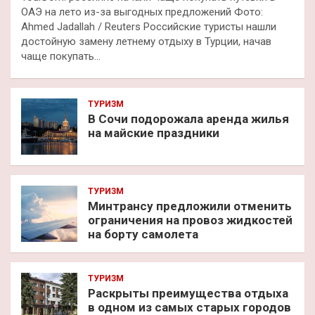
ОАЭ на лето из-за выгодных предложений Фото:
Ahmed Jadallah / Reuters Российские туристы нашли
достойную замену летнему отдыху в Турции, начав
чаще покупать…
ТУРИЗМ
В Сочи подорожала аренда жилья
на майские праздники
ТУРИЗМ
Минтрансу предложили отменить
ограничения на провоз жидкостей
на борту самолета
ТУРИЗМ
Раскрыты преимущества отдыха
в одном из самых старых городов