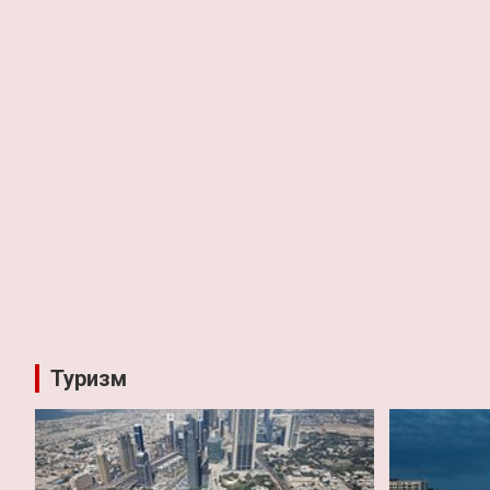
Туризм