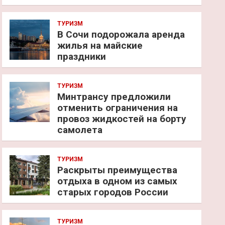
ТУРИЗМ
В Сочи подорожала аренда
жилья на майские
праздники
ТУРИЗМ
Минтрансу предложили
отменить ограничения на
провоз жидкостей на борту
самолета
ТУРИЗМ
Раскрыты преимущества
отдыха в одном из самых
старых городов России
ТУРИЗМ