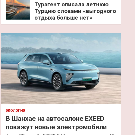
Турагент описала летнюю
Турцию словами «выгодного
отдыха больше нет»
ЭКОЛОГИЯ
В Шанхае на автосалоне EXEED
покажут новые электромобили