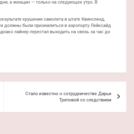
дня, а женщин — только на следующее утро. В
результате крушения самолета в штате Квинсленд,
ги должны были приземлиться в аэропорту Лейксайд
 однако лайнер перестал выходить на связь за час до
Стало известно о сотрудничестве Дарьи
Треповой со следствием