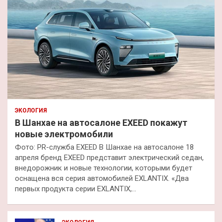
ЭКОЛОГИЯ
В Шанхае на автосалоне EXEED покажут
новые электромобили
Фото: PR-служба EXEED В Шанхае на автосалоне 18
апреля бренд EXEED представит электрический седан,
внедорожник и новые технологии, которыми будет
оснащена вся серия автомобилей EXLANTIX. «Два
первых продукта серии EXLANTIX,…