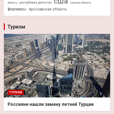
сша
республика дагестан
область
томская область
фермеры
ярославская область
Туризм
ТУРИЗМ
Россияне нашли замену летней Турции