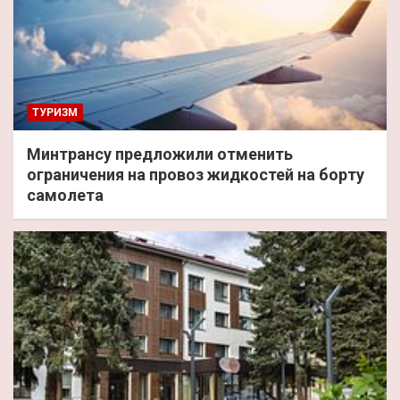
ТУРИЗМ
Минтрансу предложили отменить
ограничения на провоз жидкостей на борту
самолета