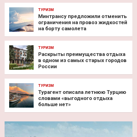
ТУРИЗМ
Минтрансу предложили отменить
ограничения на провоз жидкостей
на борту самолета
ТУРИЗМ
Раскрыты преимущества отдыха
в одном из самых старых городов
России
ТУРИЗМ
Турагент описала летнюю Турцию
словами «выгодного отдыха
больше нет»