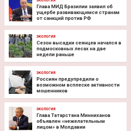
ЭКОЛОГИЯ
Глава МИД Бразилии заявил об
ущербе развивающимся странам
от санкций против РФ
ЭКОЛОГИЯ
Сезон высадки сеянцев начался в
подмосковных лесах на две
недели раньше
ЭКОЛОГИЯ
Россиян предупредили о
возможном всплеске активности
мошенников
ЭКОЛОГИЯ
Глава Татарстана Минниханов
объявлен «нежелательным
лицом» в Молдавии