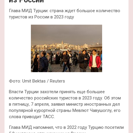
Глава МИД Турции: страна ждет большое количество
туристов из России в 2023 году
Фото: Umit Bektas / Reuters
Власти Турции захотели принять еще большее
количество российских туристов в 2023 году. Об этом
в пятницу, 7 апреля, заявил министр иностранных дел
популярной курортной страны Мевлют Чавушоглу, его
слова приводит ТАСС.
Глава МИД напомнил, что в 2022 году Турцию посетили