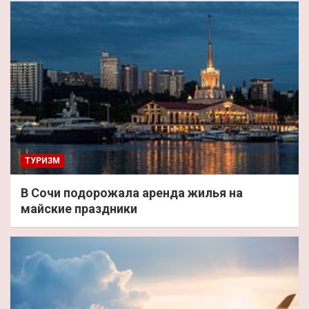
ТУРИЗМ
В Сочи подорожала аренда жилья на
майские праздники