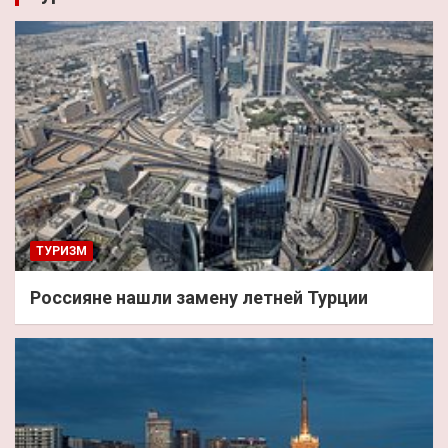
ТУРИЗМ
Россияне нашли замену летней Турции