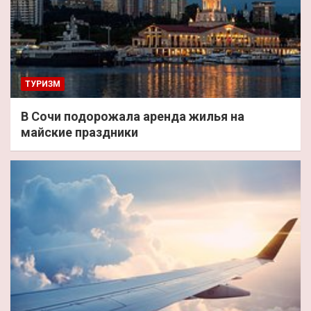
ТУРИЗМ
В Сочи подорожала аренда жилья на
майские праздники