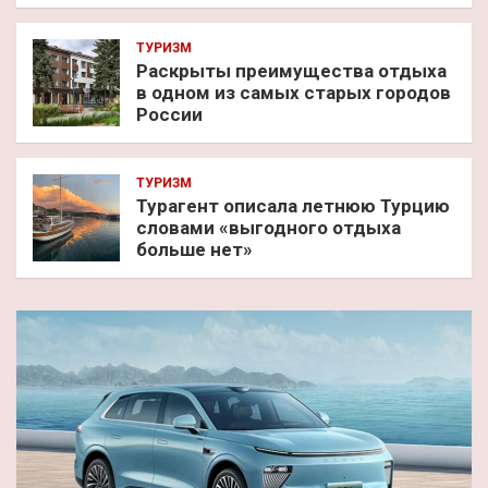
ТУРИЗМ
Раскрыты преимущества отдыха
в одном из самых старых городов
России
ТУРИЗМ
Турагент описала летнюю Турцию
словами «выгодного отдыха
больше нет»