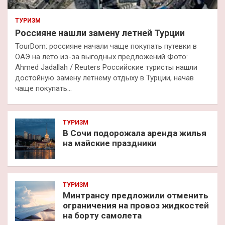
ТУРИЗМ
Россияне нашли замену летней Турции
TourDom: россияне начали чаще покупать путевки в
ОАЭ на лето из-за выгодных предложений Фото:
Ahmed Jadallah / Reuters Российские туристы нашли
достойную замену летнему отдыху в Турции, начав
чаще покупать…
ТУРИЗМ
В Сочи подорожала аренда жилья
на майские праздники
ТУРИЗМ
Минтрансу предложили отменить
ограничения на провоз жидкостей
на борту самолета