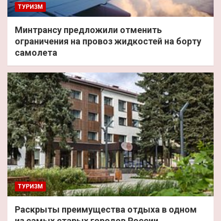
ТУРИЗМ
Минтрансу предложили отменить
ограничения на провоз жидкостей на борту
самолета
ТУРИЗМ
Раскрыты преимущества отдыха в одном
из самых старых городов России