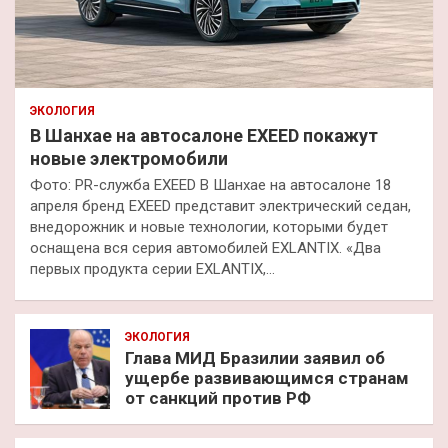
ЭКОЛОГИЯ
В Шанхае на автосалоне EXEED покажут
новые электромобили
Фото: PR-служба EXEED В Шанхае на автосалоне 18
апреля бренд EXEED представит электрический седан,
внедорожник и новые технологии, которыми будет
оснащена вся серия автомобилей EXLANTIX. «Два
первых продукта серии EXLANTIX,…
ЭКОЛОГИЯ
Глава МИД Бразилии заявил об
ущербе развивающимся странам
от санкций против РФ