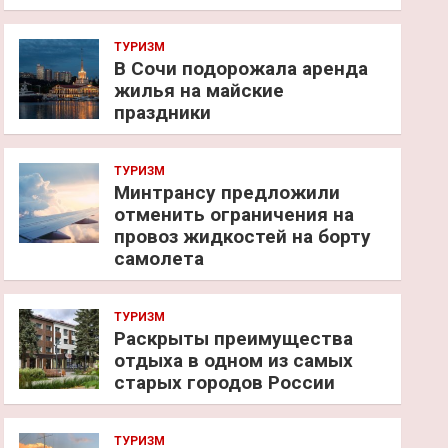
ТУРИЗМ
В Сочи подорожала аренда
жилья на майские
праздники
ТУРИЗМ
Минтрансу предложили
отменить ограничения на
провоз жидкостей на борту
самолета
ТУРИЗМ
Раскрыты преимущества
отдыха в одном из самых
старых городов России
ТУРИЗМ