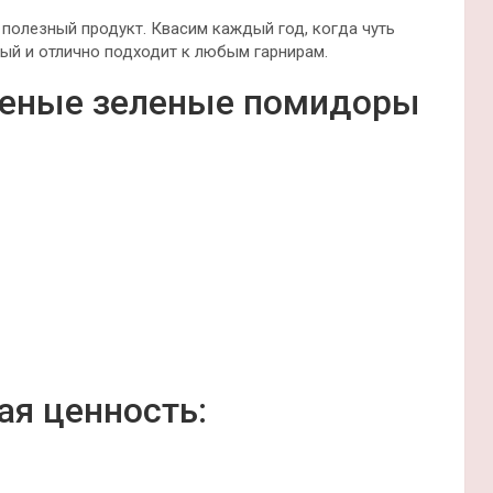
полезный продукт. Квасим каждый год, когда чуть
ный и отлично подходит к любым гарнирам.
шеные зеленые помидоры
ая ценность: