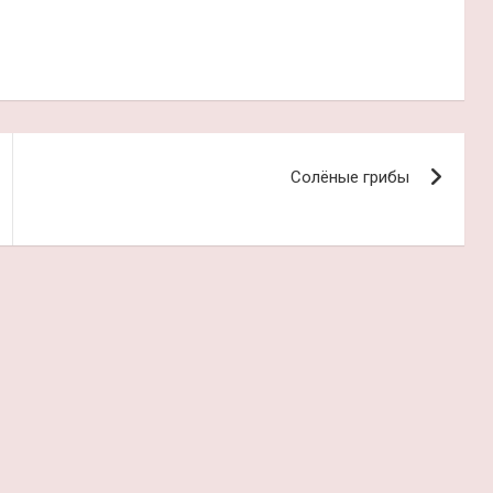
Солёные грибы