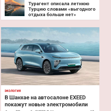
Турагент описала летнюю
Турцию словами «выгодного
отдыха больше нет»
ЭКОЛОГИЯ
В Шанхае на автосалоне EXEED
покажут новые электромобили