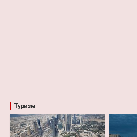
Туризм