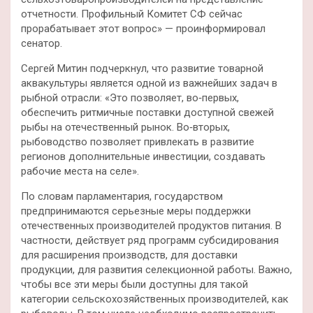
отчетности. Профильный Комитет СФ сейчас
прорабатывает этот вопрос» — проинформировал
сенатор.
Сергей Митин подчеркнул, что развитие товарной
аквакультуры является одной из важнейших задач в
рыбной отрасли: «Это позволяет, во‑первых,
обеспечить ритмичные поставки доступной свежей
рыбы на отечественный рынок. Во‑вторых,
рыбоводство позволяет привлекать в развитие
регионов дополнительные инвестиции, создавать
рабочие места на селе».
По словам парламентария, государством
предпринимаются серьезные меры поддержки
отечественных производителей продуктов питания. В
частности, действует ряд программ субсидирования
для расширения производств, для доставки
продукции, для развития селекционной работы. Важно,
чтобы все эти меры были доступны для такой
категории сельскохозяйственных производителей, как