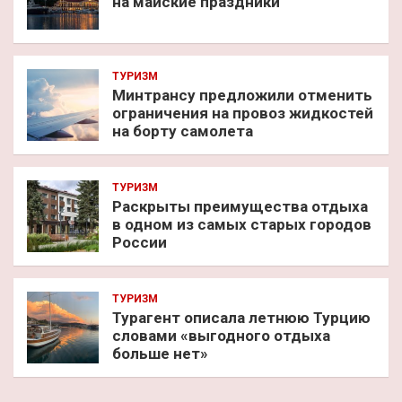
на майские праздники
ТУРИЗМ
Минтрансу предложили отменить
ограничения на провоз жидкостей
на борту самолета
ТУРИЗМ
Раскрыты преимущества отдыха
в одном из самых старых городов
России
ТУРИЗМ
Турагент описала летнюю Турцию
словами «выгодного отдыха
больше нет»