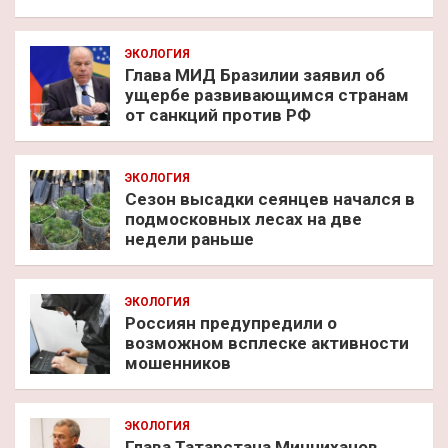
ЭКОЛОГИЯ
Глава МИД Бразилии заявил об
ущербе развивающимся странам
от санкций против РФ
ЭКОЛОГИЯ
Сезон высадки сеянцев начался в
подмосковных лесах на две
недели раньше
ЭКОЛОГИЯ
Россиян предупредили о
возможном всплеске активности
мошенников
ЭКОЛОГИЯ
Глава Татарстана Минниханов