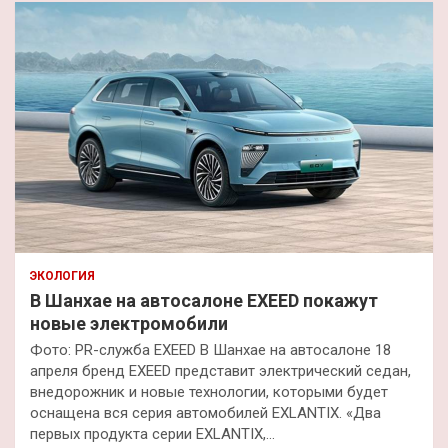
ЭКОЛОГИЯ
В Шанхае на автосалоне EXEED покажут
новые электромобили
Фото: PR-служба EXEED В Шанхае на автосалоне 18
апреля бренд EXEED представит электрический седан,
внедорожник и новые технологии, которыми будет
оснащена вся серия автомобилей EXLANTIX. «Два
первых продукта серии EXLANTIX,…