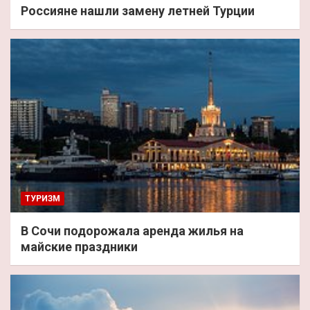
Россияне нашли замену летней Турции
ТУРИЗМ
В Сочи подорожала аренда жилья на
майские праздники