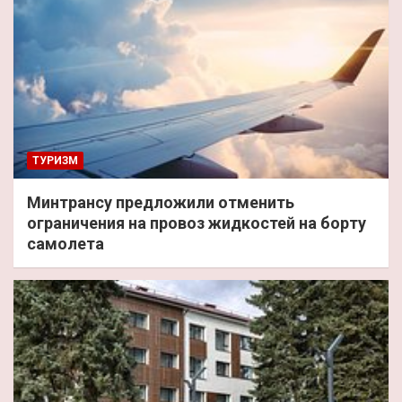
ТУРИЗМ
Минтрансу предложили отменить
ограничения на провоз жидкостей на борту
самолета