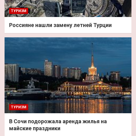
ТУРИЗМ
Россияне нашли замену летней Турции
ТУРИЗМ
В Сочи подорожала аренда жилья на
майские праздники