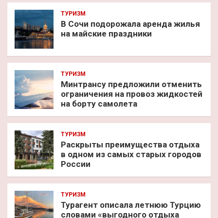
ТУРИЗМ
В Сочи подорожала аренда жилья
на майские праздники
ТУРИЗМ
Минтрансу предложили отменить
ограничения на провоз жидкостей
на борту самолета
ТУРИЗМ
Раскрыты преимущества отдыха
в одном из самых старых городов
России
ТУРИЗМ
Турагент описала летнюю Турцию
словами «выгодного отдыха