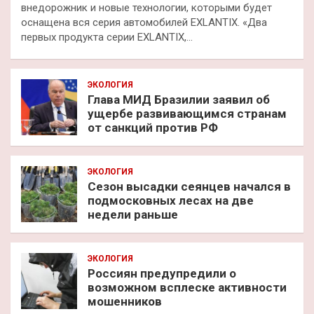
внедорожник и новые технологии, которыми будет
оснащена вся серия автомобилей EXLANTIX. «Два
первых продукта серии EXLANTIX,…
ЭКОЛОГИЯ
Глава МИД Бразилии заявил об
ущербе развивающимся странам
от санкций против РФ
ЭКОЛОГИЯ
Сезон высадки сеянцев начался в
подмосковных лесах на две
недели раньше
ЭКОЛОГИЯ
Россиян предупредили о
возможном всплеске активности
мошенников