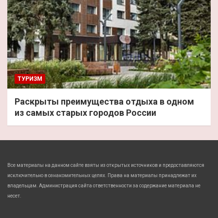
ТУРИЗМ
Раскрыты преимущества отдыха в одном
из самых старых городов России
Все материалы на данном сайте взяты из открытых источников и предоставляются
исключительно в ознакомительных целях. Права на материалы принадлежат их
владельцам. Администрация сайта ответственности за содержание материала не
несет.