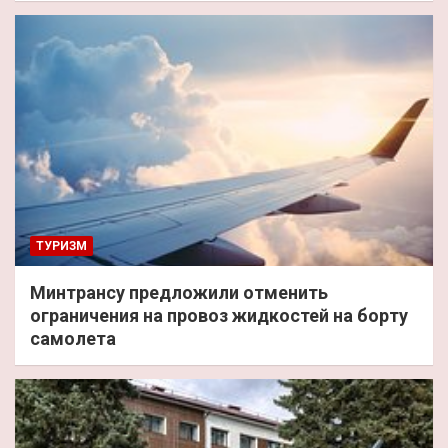
ТУРИЗМ
Минтрансу предложили отменить
ограничения на провоз жидкостей на борту
самолета