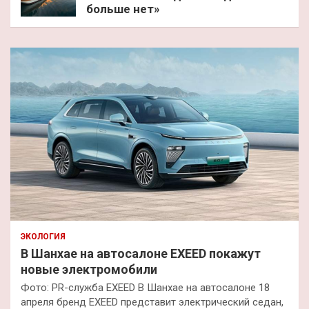
больше нет»
ЭКОЛОГИЯ
В Шанхае на автосалоне EXEED покажут
новые электромобили
Фото: PR-служба EXEED В Шанхае на автосалоне 18
апреля бренд EXEED представит электрический седан,