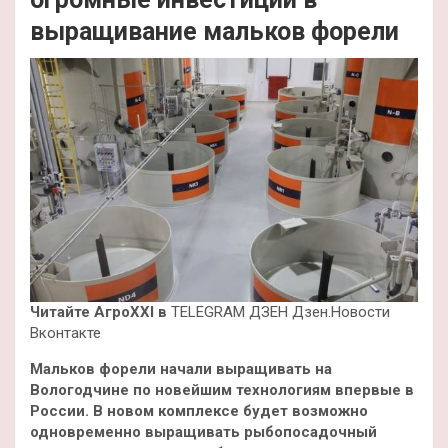
выращивание мальков форели
Читайте АгроXXI в
TELEGRAM ДЗЕН Дзен.Новости
Вконтакте
Мальков форели начали выращивать на
Вологодчине по новейшим технологиям впервые в
России. В новом комплексе будет возможно
одновременно выращивать рыбопосадочный