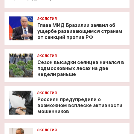
ЭКОЛОГИЯ
Глава МИД Бразилии заявил об
ущербе развивающимся странам
от санкций против РФ
ЭКОЛОГИЯ
Сезон высадки сеянцев начался в
подмосковных лесах на две
недели раньше
ЭКОЛОГИЯ
Россиян предупредили о
возможном всплеске активности
мошенников
ЭКОЛОГИЯ