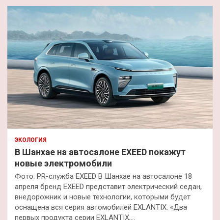
ЭКОЛОГИЯ
В Шанхае на автосалоне EXEED покажут
новые электромобили
Фото: PR-служба EXEED В Шанхае на автосалоне 18
апреля бренд EXEED представит электрический седан,
внедорожник и новые технологии, которыми будет
оснащена вся серия автомобилей EXLANTIX. «Два
первых продукта серии EXLANTIX,…