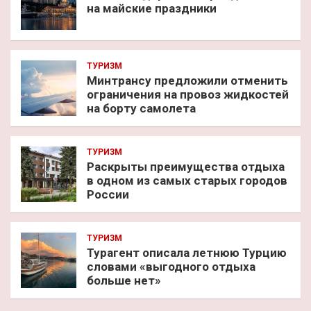
на майские праздники
ТУРИЗМ
Минтрансу предложили отменить
ограничения на провоз жидкостей
на борту самолета
ТУРИЗМ
Раскрыты преимущества отдыха
в одном из самых старых городов
России
ТУРИЗМ
Турагент описала летнюю Турцию
словами «выгодного отдыха
больше нет»