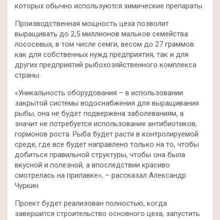
которых обычно используются химические препараты.
Производственная мощность цеха позволит
выращивать до 2,5 миллионов мальков семейства
лососевых, в том числе семги, весом до 27 граммов
как для собственных нужд предприятия, так и для
других предприятий рыбохозяйственного комплекса
страны.
«Уникальность оборудования – в использовании
закрытой системы водоснабжения для выращивания
рыбы, она не будет подвержена заболеваниям, а
значит не потребуется использование антибиотиков,
гормонов роста. Рыба будет расти в контролируемой
среде, где все будет направлено только на то, чтобы
добиться правильной структуры, чтобы она была
вкусной и полезной, а впоследствии красиво
смотрелась на прилавке», – рассказал Александр
Чуркин.
Проект будет реализован полностью, когда
завершится строительство основного цеха, запустить