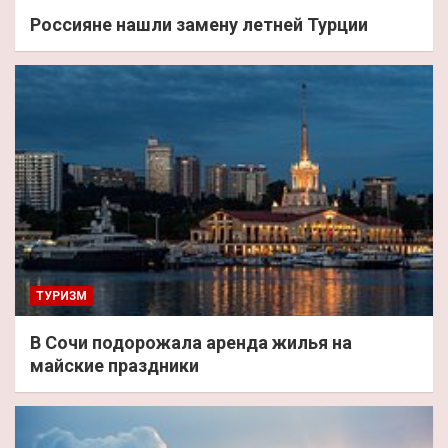
Россияне нашли замену летней Турции
ТУРИЗМ
В Сочи подорожала аренда жилья на
майские праздники