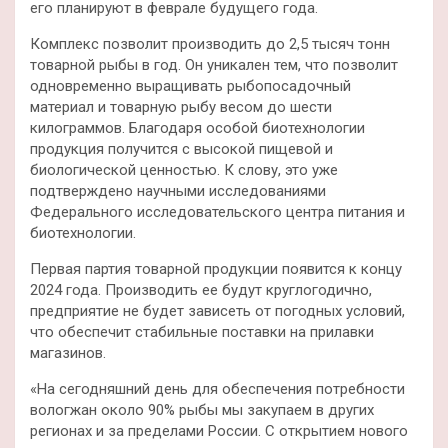
его планируют в феврале будущего года.
Комплекс позволит производить до 2,5 тысяч тонн
товарной рыбы в год. Он уникален тем, что позволит
одновременно выращивать рыбопосадочный
материал и товарную рыбу весом до шести
килограммов. Благодаря особой биотехнологии
продукция получится с высокой пищевой и
биологической ценностью. К слову, это уже
подтверждено научными исследованиями
Федерального исследовательского центра питания и
биотехнологии.
Первая партия товарной продукции появится к концу
2024 года. Производить ее будут круглогодично,
предприятие не будет зависеть от погодных условий,
что обеспечит стабильные поставки на прилавки
магазинов.
«На сегодняшний день для обеспечения потребности
вологжан около 90% рыбы мы закупаем в других
регионах и за пределами России. С открытием нового