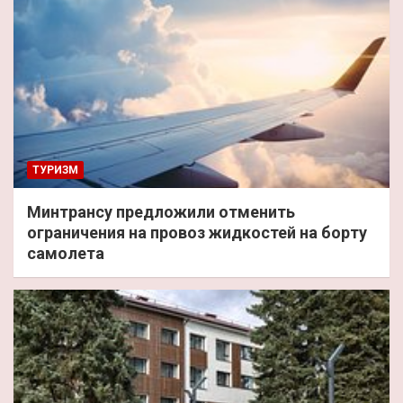
ТУРИЗМ
Минтрансу предложили отменить
ограничения на провоз жидкостей на борту
самолета