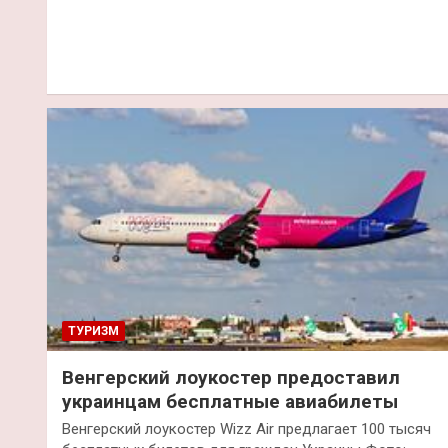
ТУРИЗМ
Венгерский лоукостер предоставил
украинцам бесплатные авиабилеты
Венгерский лоукостер Wizz Air предлагает 100 тысяч