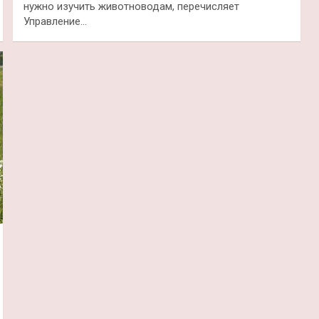
нужно изучить животноводам, перечисляет
Управление…