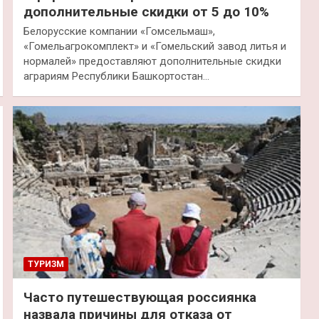
дополнительные скидки от 5 до 10%
Белорусские компании «Гомсельмаш»,
«Гомельагрокомплект» и «Гомельский завод литья и
нормалей» предоставляют дополнительные скидки
аграриям Республики Башкортостан…
ТУРИЗМ
Часто путешествующая россиянка
назвала причины для отказа от