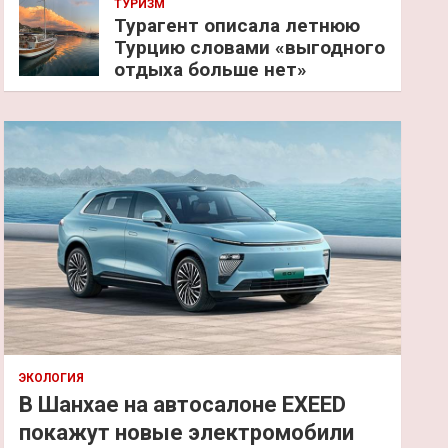
ТУРИЗМ
Турагент описала летнюю
Турцию словами «выгодного
отдыха больше нет»
ЭКОЛОГИЯ
В Шанхае на автосалоне EXEED
покажут новые электромобили