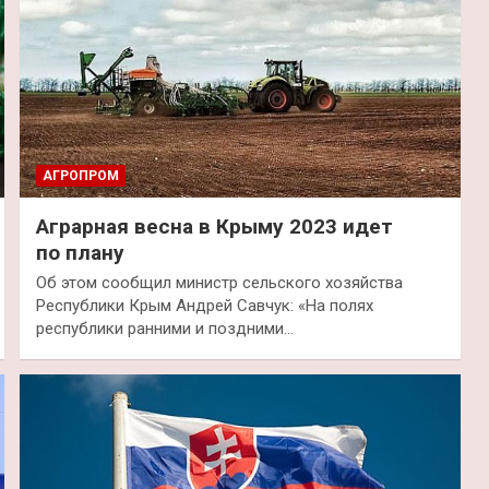
АГРОПРОМ
Аграрная весна в Крыму 2023 идет
по плану
Об этом сообщил министр сельского хозяйства
Республики Крым Андрей Савчук: «На полях
республики ранними и поздними…