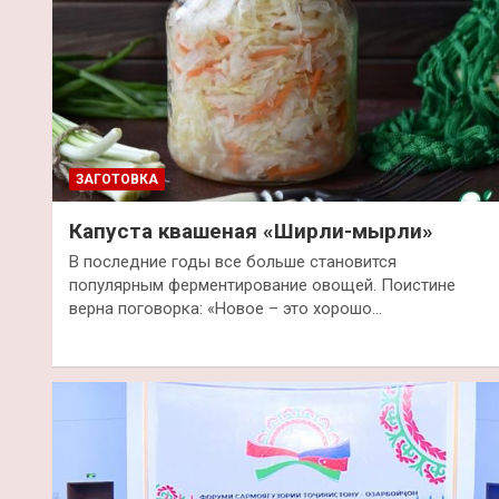
ЗАГОТОВКА
Капуста квашеная «Ширли-мырли»
В последние годы все больше становится
популярным ферментирование овощей. Поистине
верна поговорка: «Новое – это хорошо…