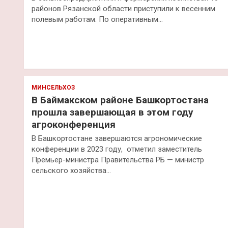
районов Рязанской области приступили к весенним
полевым работам. По оперативным…
МИНСЕЛЬХОЗ
В Баймакском районе Башкортостана
прошла завершающая в этом году
агроконференция
В Башкортостане завершаются агрономические
конференции в 2023 году, отметил заместитель
Премьер-министра Правительства РБ — министр
сельского хозяйства…