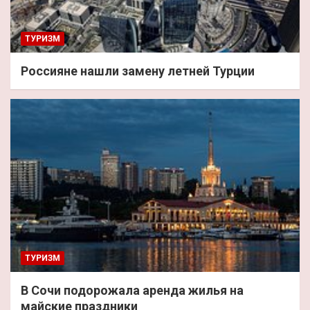
ТУРИЗМ
Россияне нашли замену летней Турции
ТУРИЗМ
В Сочи подорожала аренда жилья на
майские праздники