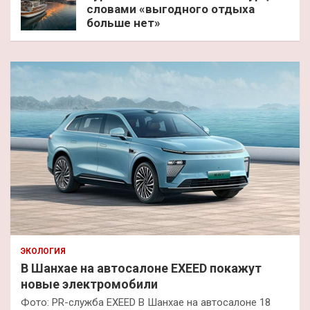
словами «выгодного отдыха
больше нет»
ЭКОЛОГИЯ
В Шанхае на автосалоне EXEED покажут
новые электромобили
Фото: PR-служба EXEED В Шанхае на автосалоне 18