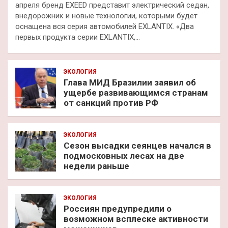
апреля бренд EXEED представит электрический седан,
внедорожник и новые технологии, которыми будет
оснащена вся серия автомобилей EXLANTIX. «Два
первых продукта серии EXLANTIX,…
ЭКОЛОГИЯ
Глава МИД Бразилии заявил об
ущербе развивающимся странам
от санкций против РФ
ЭКОЛОГИЯ
Сезон высадки сеянцев начался в
подмосковных лесах на две
недели раньше
ЭКОЛОГИЯ
Россиян предупредили о
возможном всплеске активности