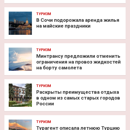
ТУРИЗМ
В Сочи подорожала аренда жилья
на майские праздники
ТУРИЗМ
Минтрансу предложили отменить
ограничения на провоз жидкостей
на борту самолета
ТУРИЗМ
Раскрыты преимущества отдыха
в одном из самых старых городов
России
ТУРИЗМ
Турагент описала летнюю Турцию