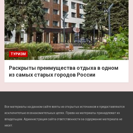
ТУРИЗМ
Раскрыты преимущества отдыха в одном
из самых старых городов России
Все материалы на данном сайте взяты из открытых источников и предоставляются
исключительно в ознакомительных целях. Права на материалы принадлежат их
владельцам. Администрация сайта ответственности за содержание материала не
несет.