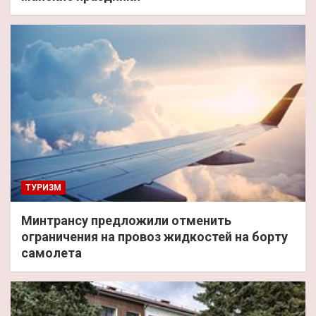
ТУРИЗМ
Минтрансу предложили отменить
ограничения на провоз жидкостей на борту
самолета