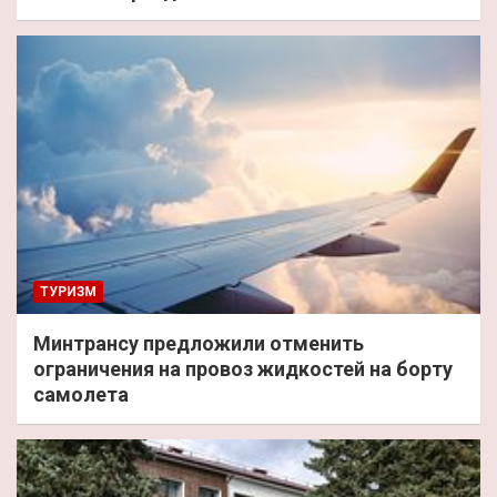
ТУРИЗМ
Минтрансу предложили отменить
ограничения на провоз жидкостей на борту
самолета