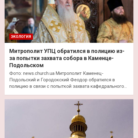
ЭКОЛОГИЯ
Митрополит УПЦ обратился в полицию из-
за попытки захвата собора в Каменце-
Подольском
Фото: news.church.ua Митрополит Каменец-
Подольский и Городокский Феодор обратился в
полицию в связи с попыткой захвата кафедрального…