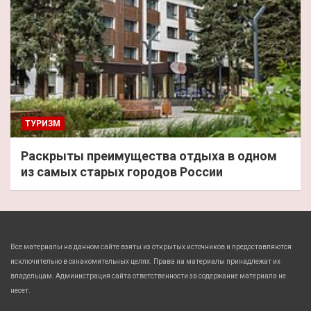
ТУРИЗМ
Раскрыты преимущества отдыха в одном
из самых старых городов России
Все материалы на данном сайте взяты из открытых источников и предоставляются
исключительно в ознакомительных целях. Права на материалы принадлежат их
владельцам. Администрация сайта ответственности за содержание материала не
несет.