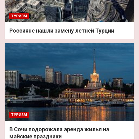
ТУРИЗМ
Россияне нашли замену летней Турции
ТУРИЗМ
В Сочи подорожала аренда жилья на
майские праздники