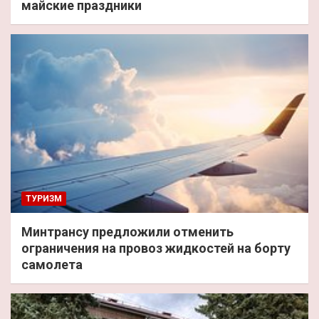
майские праздники
ТУРИЗМ
Минтрансу предложили отменить
ограничения на провоз жидкостей на борту
самолета