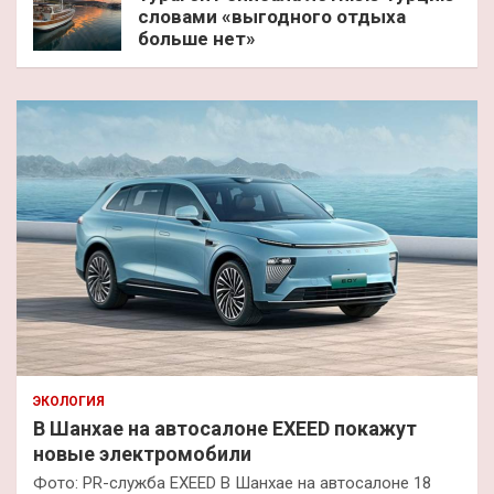
словами «выгодного отдыха
больше нет»
ЭКОЛОГИЯ
В Шанхае на автосалоне EXEED покажут
новые электромобили
Фото: PR-служба EXEED В Шанхае на автосалоне 18