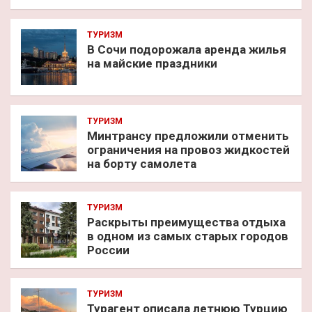
ТУРИЗМ
В Сочи подорожала аренда жилья
на майские праздники
ТУРИЗМ
Минтрансу предложили отменить
ограничения на провоз жидкостей
на борту самолета
ТУРИЗМ
Раскрыты преимущества отдыха
в одном из самых старых городов
России
ТУРИЗМ
Турагент описала летнюю Турцию