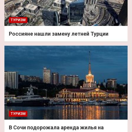
ТУРИЗМ
Россияне нашли замену летней Турции
ТУРИЗМ
В Сочи подорожала аренда жилья на