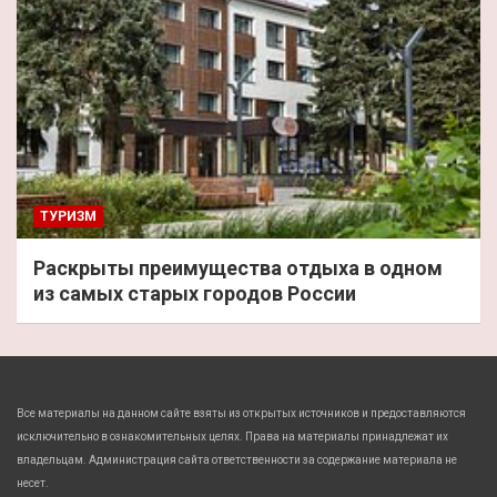
ТУРИЗМ
Раскрыты преимущества отдыха в одном
из самых старых городов России
Все материалы на данном сайте взяты из открытых источников и предоставляются
исключительно в ознакомительных целях. Права на материалы принадлежат их
владельцам. Администрация сайта ответственности за содержание материала не
несет.