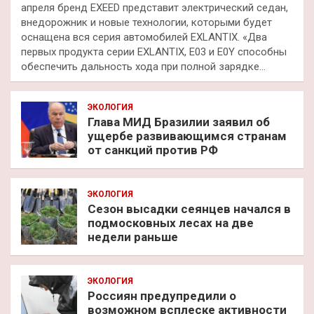
апреля бренд EXEED представит электрический седан,
внедорожник и новые технологии, которыми будет
оснащена вся серия автомобилей EXLANTIX. «Два
первых продукта серии EXLANTIX, E03 и E0Y способны
обеспечить дальность хода при полной зарядке…
ЭКОЛОГИЯ
Глава МИД Бразилии заявил об
ущербе развивающимся странам
от санкций против РФ
ЭКОЛОГИЯ
Сезон высадки сеянцев начался в
подмосковных лесах на две
недели раньше
ЭКОЛОГИЯ
Россиян предупредили о
возможном всплеске активности