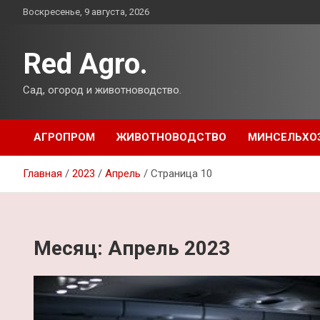
Перейти
Воскресенье, 9 августа, 2026
к
содержимому
Red Agro.
Сад, огород и животноводство.
АГРОПРОМ
ЖИВОТНОВОДСТВО
МИНСЕЛЬХО
Главная
2023
Апрель
Страница 10
Месяц:
Апрель 2023