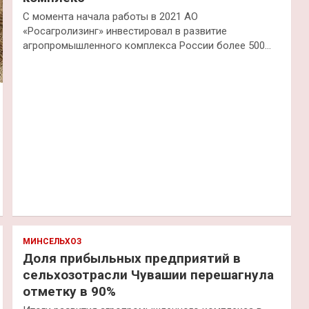
С момента начала работы в 2021 АО
«Росагролизинг» инвестировал в развитие
агропромышленного комплекса России более 500…
МИНСЕЛЬХОЗ
Доля прибыльных предприятий в
сельхозотрасли Чувашии перешагнула
отметку в 90%