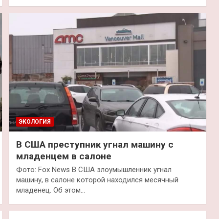
ЭКОЛОГИЯ
В США преступник угнал машину с
младенцем в салоне
Фото: Fox News В США злоумышленник угнал
машину, в салоне которой находился месячный
младенец. Об этом…