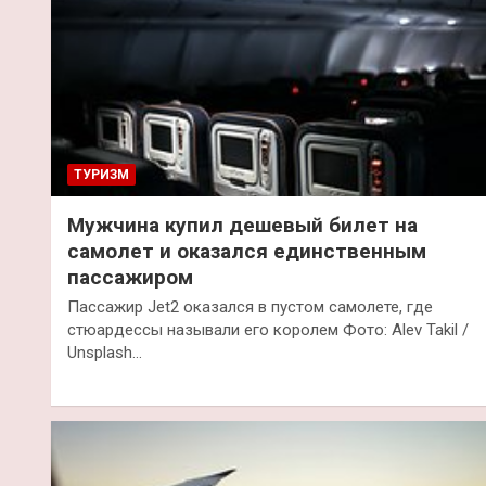
ТУРИЗМ
Мужчина купил дешевый билет на
самолет и оказался единственным
пассажиром
Пассажир Jet2 оказался в пустом самолете, где
стюардессы называли его королем Фото: Alev Takil /
Unsplash…