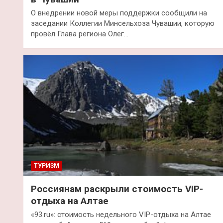
О внедрении новой меры поддержки сообщили на
заседании Коллегии Минсельхоза Чувашии, которую
провёл Глава региона Олег…
ТУРИЗМ
Россиянам раскрыли стоимость VIP-
отдыха на Алтае
«93.ru»: стоимость недельного VIP-отдыха на Алтае