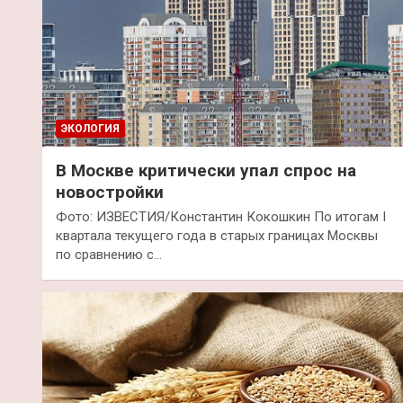
ЭКОЛОГИЯ
В Москве критически упал спрос на
новостройки
Фото: ИЗВЕСТИЯ/Константин Кокошкин По итогам I
квартала текущего года в старых границах Москвы
по сравнению с…