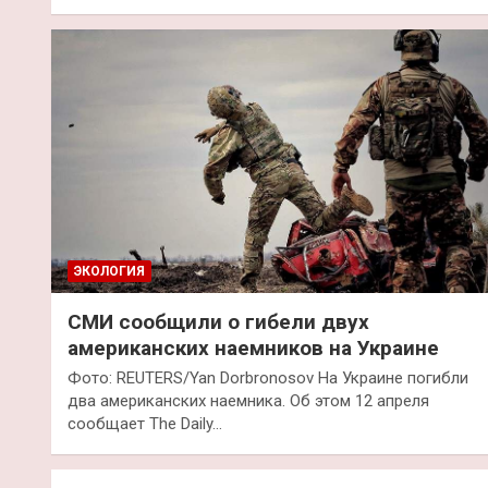
ЭКОЛОГИЯ
СМИ сообщили о гибели двух
американских наемников на Украине
Фото: REUTERS/Yan Dorbronosov На Украине погибли
два американских наемника. Об этом 12 апреля
сообщает The Daily…