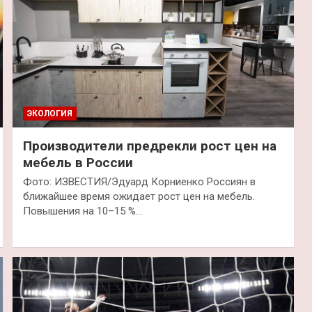
ЭКОЛОГИЯ
Производители предрекли рост цен на
мебель в России
Фото: ИЗВЕСТИЯ/Эдуард Корниенко Россиян в
ближайшее время ожидает рост цен на мебель.
Повышения на 10–15 %…