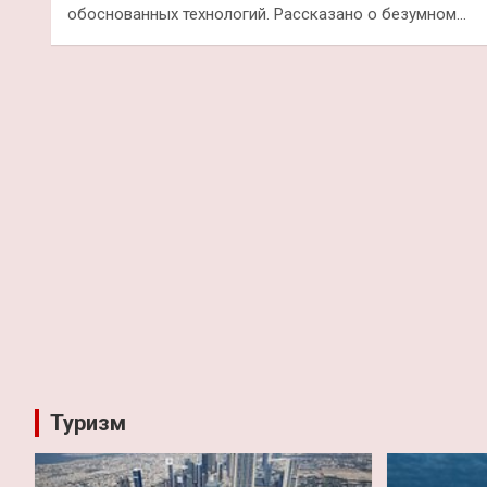
обоснованных технологий. Рассказано о безумном…
Туризм