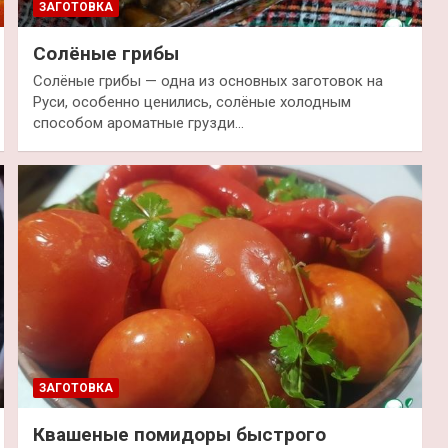
ЗАГОТОВКА
Солёные грибы
Солёные грибы — одна из основных заготовок на
Руси, особенно ценились, солёные холодным
способом ароматные грузди…
ЗАГОТОВКА
Квашеные помидоры быстрого