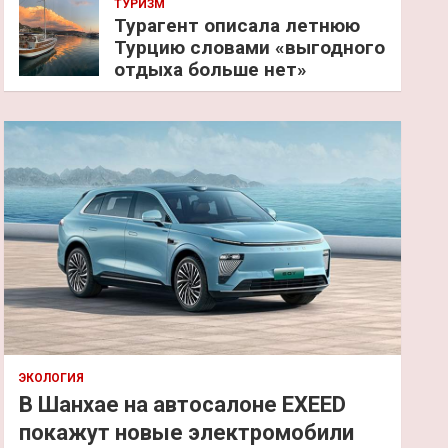
ТУРИЗМ
Турагент описала летнюю
Турцию словами «выгодного
отдыха больше нет»
ЭКОЛОГИЯ
В Шанхае на автосалоне EXEED
покажут новые электромобили