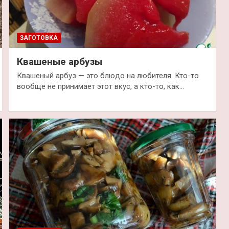
ЗАГОТОВКА
Квашеные арбузы
Квашеный арбуз — это блюдо на любителя. Кто-то
вообще не принимает этот вкус, а кто-то, как…