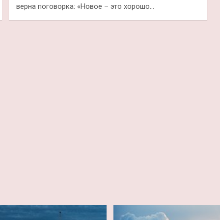
верна поговорка: «Новое – это хорошо…