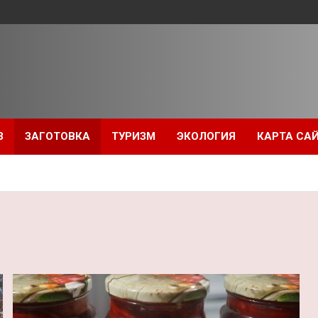
З
ЗАГОТОВКА
ТУРИЗМ
ЭКОЛОГИЯ
КАРТА СА