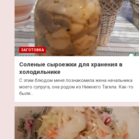
ЗАГОТОВКА
Соленые сыроежки для хранения в
холодильнике
С этим блюдом меня познакомила жена начальника
моего супруга, она родом из Нижнего Тагила. Как-то
были…