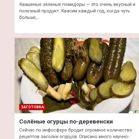
Квашеные зеленые помидоры — это очень вкусный и
полезный продукт. Квасим каждый год, когда чуть
больше,…
ЗАГОТОВКА
Солёные огурцы по-деревенски
Сейчас по инфосфере бродит огромное количество
рецептов засолки огурцов. Описано много научно-