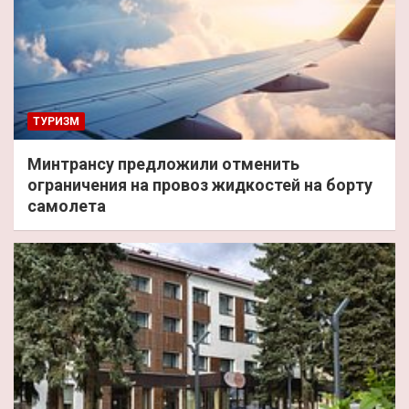
ТУРИЗМ
Минтрансу предложили отменить
ограничения на провоз жидкостей на борту
самолета