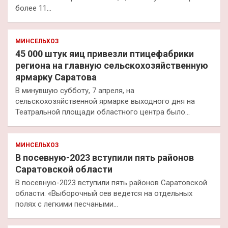
более 11…
МИНСЕЛЬХОЗ
45 000 штук яиц привезли птицефабрики
региона на главную сельскохозяйственную
ярмарку Саратова
В минувшую субботу, 7 апреля, на
сельскохозяйственной ярмарке выходного дня на
Театральной площади областного центра было…
МИНСЕЛЬХОЗ
В посевную-2023 вступили пять районов
Саратовской области
В посевную-2023 вступили пять районов Саратовской
области. «Выборочный сев ведется на отдельных
полях с легкими песчаными…