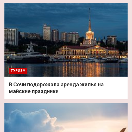
ТУРИЗМ
В Сочи подорожала аренда жилья на
майские праздники