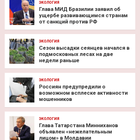
ЭКОЛОГИЯ
Глава МИД Бразилии заявил об
ущербе развивающимся странам
от санкций против РФ
ЭКОЛОГИЯ
Сезон высадки сеянцев начался в
подмосковных лесах на две
недели раньше
ЭКОЛОГИЯ
Россиян предупредили о
возможном всплеске активности
мошенников
ЭКОЛОГИЯ
Глава Татарстана Минниханов
объявлен «нежелательным
лицом» в Молдавии