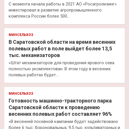
С момента начала работы в 2021 АО «Росагролизинг»
инвестировал в развитие агропромышленного
комплекса России более 500…
МИНСЕЛЬХОЗ
В Саратовской области на время весенних
полевых работ в поле выйдет более 13,5
тыс. механизаторов
«Штат механизаторов для проведения ярового сева
полностью укомплектован. В этом году в весенних
полевых работах будет…
МИНСЕЛЬХОЗ
Готовность машинно-тракторного парка
Саратовской области к проведению
весенних полевых работ составляет 96%
«В весенней посевной кампании будет задействовано
более 6 тыс. бороновальных, 9,5 тыс. культиваторных и