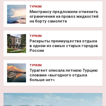
ТУРИЗМ
Минтрансу предложили отменить
ограничения на провоз жидкостей
на борту самолета
ТУРИЗМ
Раскрыты преимущества отдыха
в одном из самых старых городов
России
ТУРИЗМ
Турагент описала летнюю Турцию
словами «выгодного отдыха
больше нет»