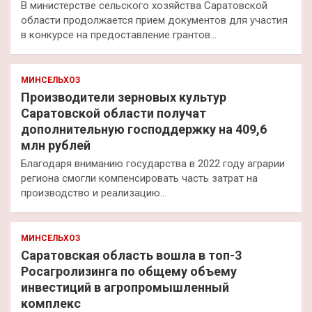
В министерстве сельского хозяйства Саратовской
области продолжается прием документов для участия
в конкурсе на предоставление грантов…
МИНСЕЛЬХОЗ
Производители зерновых культур
Саратовской области получат
дополнительную господдержку на 409,6
млн рублей
Благодаря вниманию государства в 2022 году аграрии
региона смогли компенсировать часть затрат на
производство и реализацию…
МИНСЕЛЬХОЗ
Саратовская область вошла в топ-3
Росагролизинга по общему объему
инвестиций в агропромышленный
комплекс