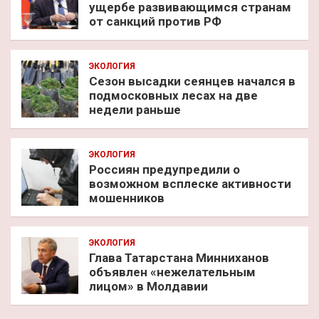
ущербе развивающимся странам
от санкций против РФ
ЭКОЛОГИЯ
Сезон высадки сеянцев начался в
подмосковных лесах на две
недели раньше
ЭКОЛОГИЯ
Россиян предупредили о
возможном всплеске активности
мошенников
ЭКОЛОГИЯ
Глава Татарстана Минниханов
объявлен «нежелательным
лицом» в Молдавии