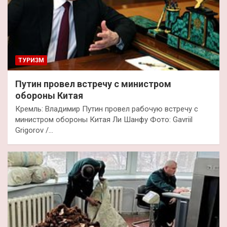
ТУРИЗМ
Путин провел встречу с министром
обороны Китая
Кремль: Владимир Путин провел рабочую встречу с
министром обороны Китая Ли Шанфу Фото: Gavriil
Grigorov /…