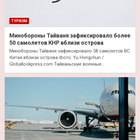
ТУРИЗМ
Минобороны Тайваня зафиксировало более
50 самолетов КНР вблизи острова
Минобороны Тайваня зафиксировало 58 самолетов ВС
Китая вблизи острова Фото: Yu Hongchun /
Globallookpress.com Тайваньские военные…