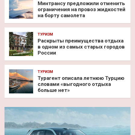
Минтрансу предложили отменить
ограничения на провоз жидкостей
на борту самолета
ТУРИЗМ
Раскрыты преимущества отдыха
в одном из самых старых городов
России
ТУРИЗМ
Турагент описала летнюю Турцию
словами «выгодного отдыха
больше нет»