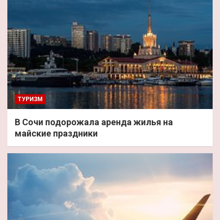
ТУРИЗМ
В Сочи подорожала аренда жилья на
майские праздники