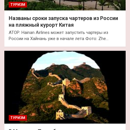
ТУРИЗМ
Названы сроки запуска чартеров из России
на пляжный курорт Китая
АТОР: Hainan Airlines может запустить чартеры из
России на Хайнань уже в начале лета Фото: Zhe…
ТУРИЗМ