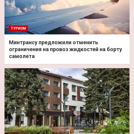
ТУРИЗМ
Минтрансу предложили отменить
ограничения на провоз жидкостей на борту
самолета