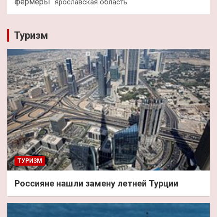
фермеры
ярославская область
Туризм
ТУРИЗМ
Россияне нашли замену летней Турции