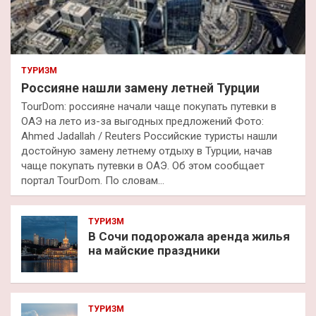
ТУРИЗМ
Россияне нашли замену летней Турции
TourDom: россияне начали чаще покупать путевки в
ОАЭ на лето из-за выгодных предложений Фото:
Ahmed Jadallah / Reuters Российские туристы нашли
достойную замену летнему отдыху в Турции, начав
чаще покупать путевки в ОАЭ. Об этом сообщает
портал TourDom. По словам…
ТУРИЗМ
В Сочи подорожала аренда жилья
на майские праздники
ТУРИЗМ