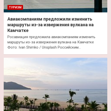
ТУРИЗМ
Авиакомпаниям предложили изменить
маршруты из-за извержения вулкана на
Камчатке
Росавиация предложила авиакомпаниям изменить
маршруты из-за извержения вулкана на Камчатке
Фото: Ivan Shimko / Unsplash Российским…