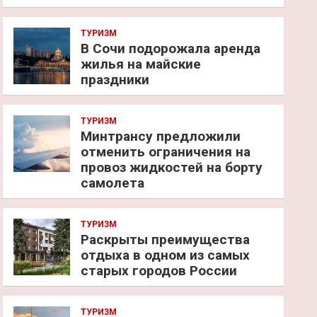
ТУРИЗМ
В Сочи подорожала аренда
жилья на майские
праздники
ТУРИЗМ
Минтрансу предложили
отменить ограничения на
провоз жидкостей на борту
самолета
ТУРИЗМ
Раскрыты преимущества
отдыха в одном из самых
старых городов России
ТУРИЗМ