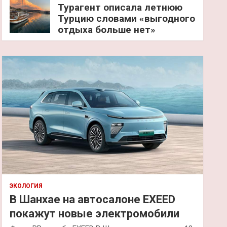
Турагент описала летнюю
Турцию словами «выгодного
отдыха больше нет»
ЭКОЛОГИЯ
В Шанхае на автосалоне EXEED
покажут новые электромобили