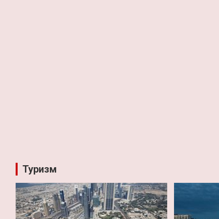
Туризм