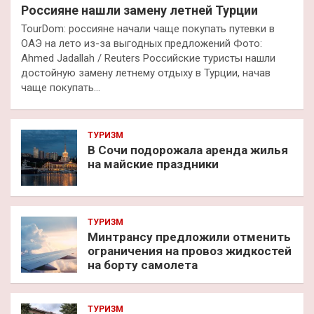
Россияне нашли замену летней Турции
TourDom: россияне начали чаще покупать путевки в
ОАЭ на лето из-за выгодных предложений Фото:
Ahmed Jadallah / Reuters Российские туристы нашли
достойную замену летнему отдыху в Турции, начав
чаще покупать…
ТУРИЗМ
В Сочи подорожала аренда жилья
на майские праздники
ТУРИЗМ
Минтрансу предложили отменить
ограничения на провоз жидкостей
на борту самолета
ТУРИЗМ