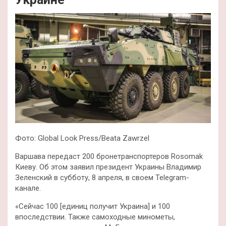
Фото: Global Look Press/Beata Zawrzel
Варшава передаст 200 бронетранспортеров Rosomak
Киеву. Об этом заявил президент Украины Владимир
Зеленский в субботу, 8 апреля, в своем Telegram-
канале.
«Сейчас 100 [единиц получит Украина] и 100
впоследствии. Также самоходные минометы,