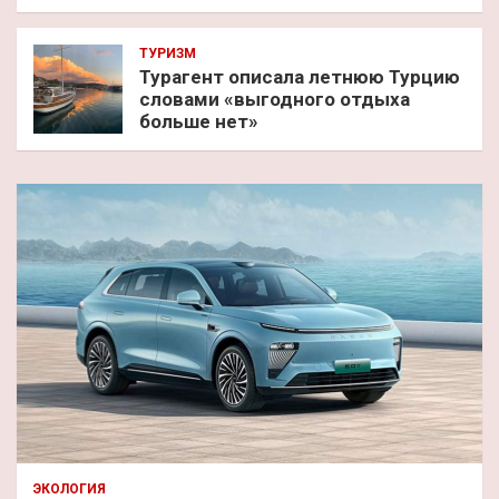
ТУРИЗМ
Турагент описала летнюю Турцию
словами «выгодного отдыха
больше нет»
ЭКОЛОГИЯ