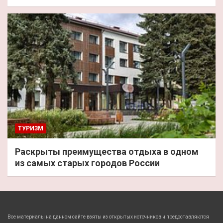
ТУРИЗМ
Раскрыты преимущества отдыха в одном
из самых старых городов России
Все материалы на данном сайте взяты из открытых источников и предоставляются