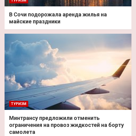
ТУРИЗМ
В Сочи подорожала аренда жилья на
майские праздники
ТУРИЗМ
Минтрансу предложили отменить
ограничения на провоз жидкостей на борту
самолета