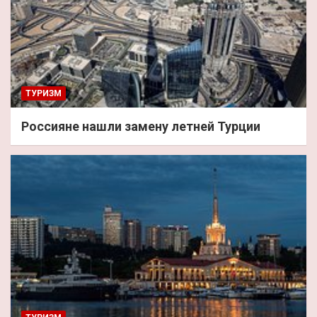
ТУРИЗМ
Россияне нашли замену летней Турции