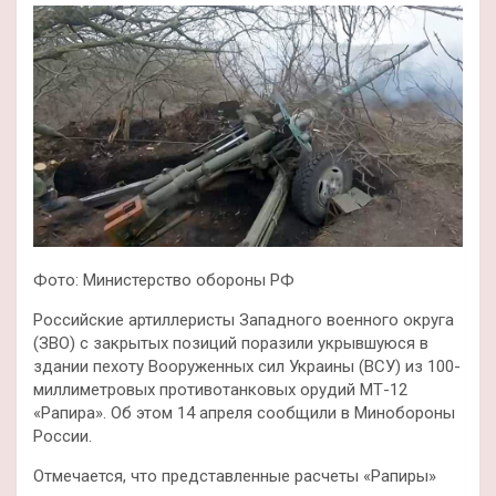
Фото: Министерство обороны РФ
Российские артиллеристы Западного военного округа
(ЗВО) с закрытых позиций поразили укрывшуюся в
здании пехоту Вооруженных сил Украины (ВСУ) из 100-
миллиметровых противотанковых орудий МТ-12
«Рапира». Об этом 14 апреля сообщили в Минобороны
России.
Отмечается, что представленные расчеты «Рапиры»