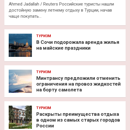
Ahmed Jadallah / Reuters Российские туристы нашли
достойную замену летнему отдыху в Турции, начав
чаще покупать…
ТУРИЗМ
В Сочи подорожала аренда жилья
на майские праздники
ТУРИЗМ
Минтрансу предложили отменить
ограничения на провоз жидкостей
на борту самолета
ТУРИЗМ
Раскрыты преимущества отдыха
в одном из самых старых городов
России