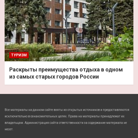
ТУРИЗМ
Раскрыты преимущества отдыха в одном
из самых старых городов России
Все материалы на данном сайте взяты из открытых источников и предоставляются
исключительно в ознакомительных целях. Права на материалы принадлежат их
владельцам. Администрация сайта ответственности за содержание материала не
несет.