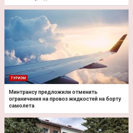
ТУРИЗМ
Минтрансу предложили отменить
ограничения на провоз жидкостей на борту
самолета