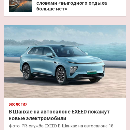
словами «выгодного отдыха
больше нет»
ЭКОЛОГИЯ
В Шанхае на автосалоне EXEED покажут
новые электромобили
Фото: PR-служба EXEED В Шанхае на автосалоне 18