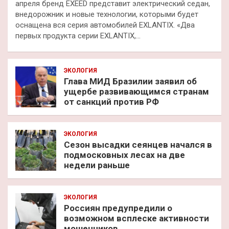
апреля бренд EXEED представит электрический седан,
внедорожник и новые технологии, которыми будет
оснащена вся серия автомобилей EXLANTIX. «Два
первых продукта серии EXLANTIX,…
ЭКОЛОГИЯ
Глава МИД Бразилии заявил об
ущербе развивающимся странам
от санкций против РФ
ЭКОЛОГИЯ
Сезон высадки сеянцев начался в
подмосковных лесах на две
недели раньше
ЭКОЛОГИЯ
Россиян предупредили о
возможном всплеске активности
мошенников