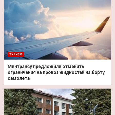
ТУРИЗМ
Минтрансу предложили отменить
ограничения на провоз жидкостей на борту
самолета