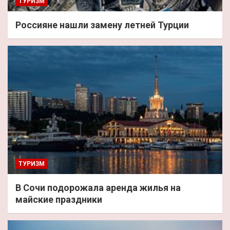
ТУРИЗМ
Россияне нашли замену летней Турции
ТУРИЗМ
В Сочи подорожала аренда жилья на
майские праздники