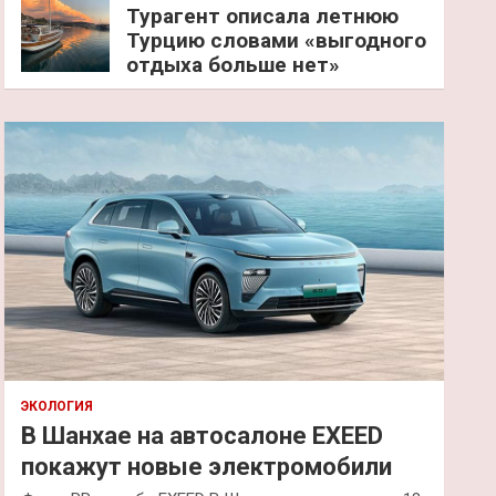
Турагент описала летнюю
Турцию словами «выгодного
отдыха больше нет»
ЭКОЛОГИЯ
В Шанхае на автосалоне EXEED
покажут новые электромобили