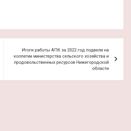
Итоги работы АПК за 2022 год подвели на
коллегии министерства сельского хозяйства и
продовольственных ресурсов Нижегородской
области