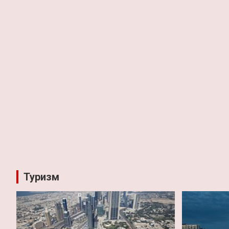
Туризм