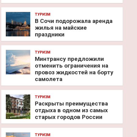
ТУРИЗМ
В Сочи подорожала аренда
жилья на майские
праздники
ТУРИЗМ
Минтрансу предложили
отменить ограничения на
провоз жидкостей на борту
самолета
ТУРИЗМ
Раскрыты преимущества
отдыха в одном из самых
старых городов России
ТУРИЗМ