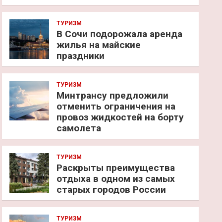
ТУРИЗМ
В Сочи подорожала аренда
жилья на майские
праздники
ТУРИЗМ
Минтрансу предложили
отменить ограничения на
провоз жидкостей на борту
самолета
ТУРИЗМ
Раскрыты преимущества
отдыха в одном из самых
старых городов России
ТУРИЗМ