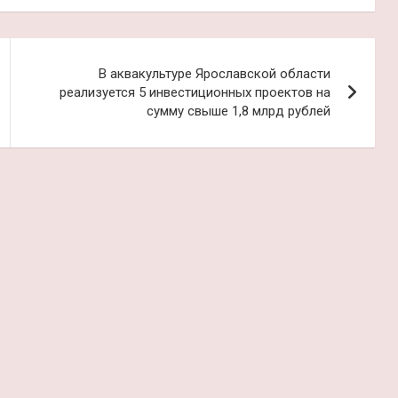
В аквакультуре Ярославской области
реализуется 5 инвестиционных проектов на
сумму свыше 1,8 млрд рублей