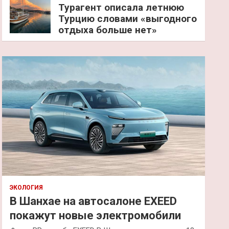
Турагент описала летнюю
Турцию словами «выгодного
отдыха больше нет»
ЭКОЛОГИЯ
В Шанхае на автосалоне EXEED
покажут новые электромобили