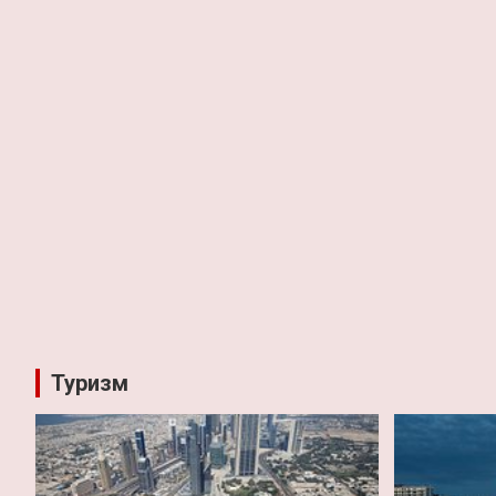
Туризм