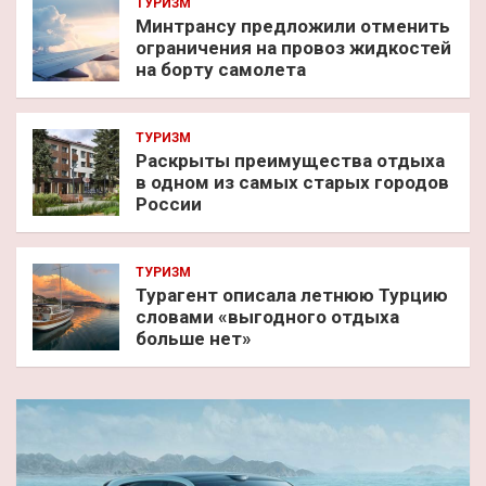
ТУРИЗМ
Минтрансу предложили отменить
ограничения на провоз жидкостей
на борту самолета
ТУРИЗМ
Раскрыты преимущества отдыха
в одном из самых старых городов
России
ТУРИЗМ
Турагент описала летнюю Турцию
словами «выгодного отдыха
больше нет»