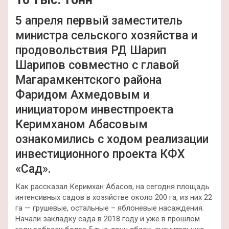
5 апреля первый заместитель
министра сельского хозяйства и
продовольствия РД Шарип
Шарипов совместно с главой
Магарамкентского района
Фаридом Ахмедовым и
инициатором инвестпроекта
Керимханом Абасовым
ознакомились с ходом реализации
инвестиционного проекта КФХ
«Сад».
Как рассказал Керимхан Абасов, на сегодня площадь
интенсивных садов в хозяйстве около 200 га, из них 22
га — грушевые, остальные – яблоневые насаждения.
Начали закладку сада в 2018 году и уже в прошлом