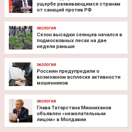
ущербе развивающимся странам
от санкций против РФ
ЭКОЛОГИЯ
Сезон высадки сеянцев начался в
подмосковных лесах на две
недели раньше
ЭКОЛОГИЯ
Россиян предупредили о
возможном всплеске активности
мошенников
ЭКОЛОГИЯ
Глава Татарстана Минниханов
объявлен «нежелательным
лицом» в Молдавии