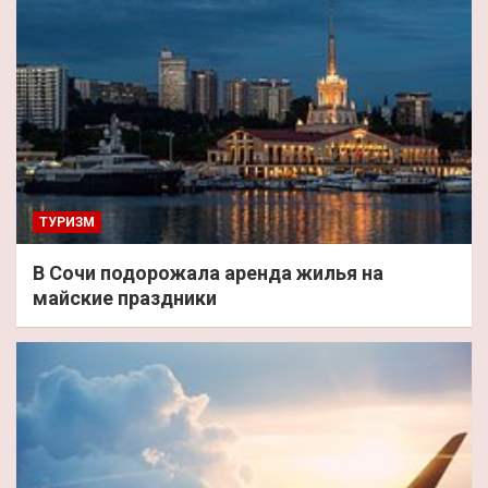
ТУРИЗМ
В Сочи подорожала аренда жилья на
майские праздники