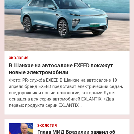
ЭКОЛОГИЯ
В Шанхае на автосалоне EXEED покажут
новые электромобили
Фото: PR-служба EXEED В Шанхае на автосалоне 18
апреля бренд EXEED представит электрический седан,
внедорожник и новые технологии, которыми будет
оснащена вся серия автомобилей EXLANTIX. «Два
первых продукта серии EXLANTIX,…
ЭКОЛОГИЯ
Глава МИД Бразилии заявил об