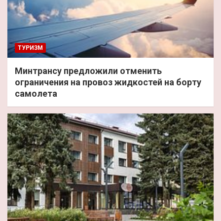
ТУРИЗМ
Минтрансу предложили отменить
ограничения на провоз жидкостей на борту
самолета