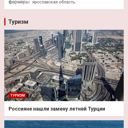
фермеры
ярославская область
Туризм
ТУРИЗМ
Россияне нашли замену летней Турции