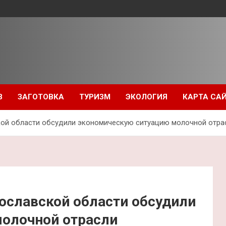
З
ЗАГОТОВКА
ТУРИЗМ
ЭКОЛОГИЯ
КАРТА СА
ой области обсудили экономическую ситуацию молочной отра
ославской области обсудили
олочной отрасли