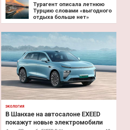
Турагент описала летнюю
Турцию словами «выгодного
отдыха больше нет»
ЭКОЛОГИЯ
В Шанхае на автосалоне EXEED
покажут новые электромобили