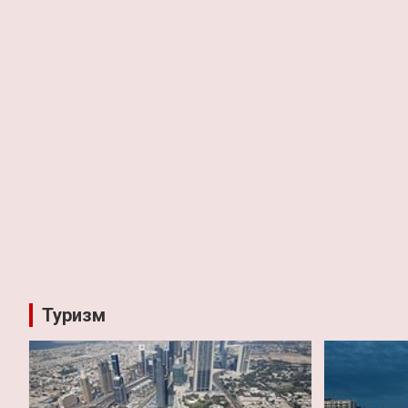
Туризм