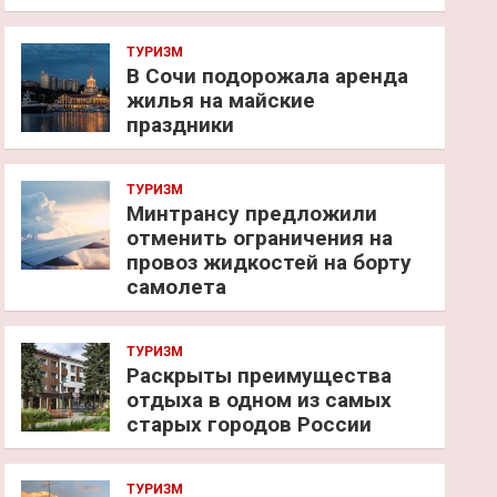
ТУРИЗМ
В Сочи подорожала аренда
жилья на майские
праздники
ТУРИЗМ
Минтрансу предложили
отменить ограничения на
провоз жидкостей на борту
самолета
ТУРИЗМ
Раскрыты преимущества
отдыха в одном из самых
старых городов России
ТУРИЗМ