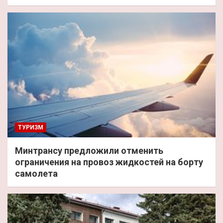
ТУРИЗМ
Минтрансу предложили отменить
ограничения на провоз жидкостей на борту
самолета