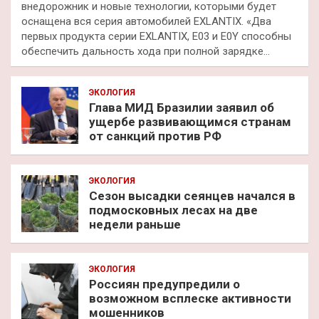
внедорожник и новые технологии, которыми будет
оснащена вся серия автомобилей EXLANTIX. «Два
первых продукта серии EXLANTIX, E03 и E0Y способны
обеспечить дальность хода при полной зарядке…
ЭКОЛОГИЯ
Глава МИД Бразилии заявил об
ущербе развивающимся странам
от санкций против РФ
ЭКОЛОГИЯ
Сезон высадки сеянцев начался в
подмосковных лесах на две
недели раньше
ЭКОЛОГИЯ
Россиян предупредили о
возможном всплеске активности
мошенников