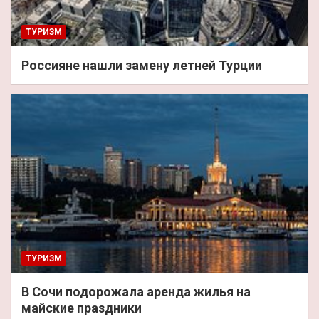
ТУРИЗМ
Россияне нашли замену летней Турции
ТУРИЗМ
В Сочи подорожала аренда жилья на
майские праздники