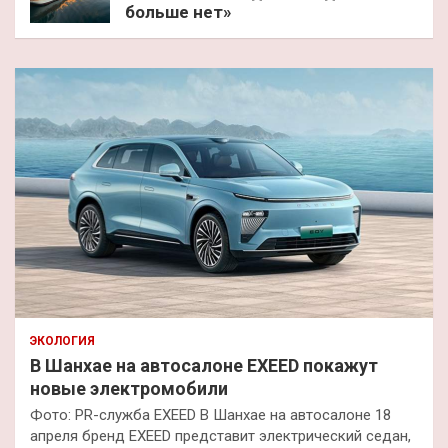
больше нет»
ЭКОЛОГИЯ
В Шанхае на автосалоне EXEED покажут
новые электромобили
Фото: PR-служба EXEED В Шанхае на автосалоне 18
апреля бренд EXEED представит электрический седан,