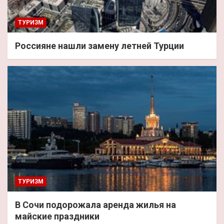
ТУРИЗМ
Россияне нашли замену летней Турции
ТУРИЗМ
В Сочи подорожала аренда жилья на
майские праздники