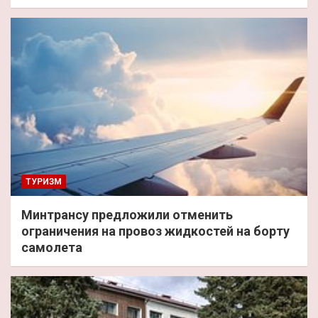
ТУРИЗМ
Минтрансу предложили отменить
ограничения на провоз жидкостей на борту
самолета