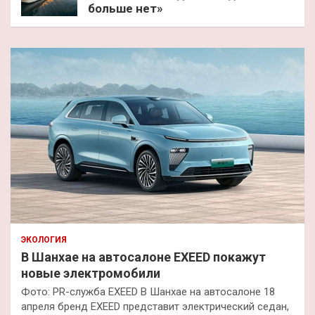
больше нет»
ЭКОЛОГИЯ
В Шанхае на автосалоне EXEED покажут
новые электромобили
Фото: PR-служба EXEED В Шанхае на автосалоне 18
апреля бренд EXEED представит электрический седан,