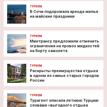
ТУРИЗМ
В Сочи подорожала аренда жилья
на майские праздники
ТУРИЗМ
Минтрансу предложили отменить
ограничения на провоз жидкостей
на борту самолета
ТУРИЗМ
Раскрыты преимущества отдыха
в одном из самых старых городов
России
ТУРИЗМ
Турагент описала летнюю Турцию
словами «выгодного отдыха