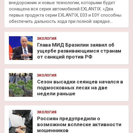
внедорожник и новые технологии, которыми будет
оснащена вся серия автомобилей EXLANTIX. «Два
первых продукта серии EXLANTIX, E03 и E0Y способны
обеспечить дальность хода при полной зарядке…
ЭКОЛОГИЯ
Глава МИД Бразилии заявил об
ущербе развивающимся странам
от санкций против РФ
ЭКОЛОГИЯ
Сезон высадки сеянцев начался в
подмосковных лесах на две
недели раньше
ЭКОЛОГИЯ
Россиян предупредили о
возможном всплеске активности
мошенников