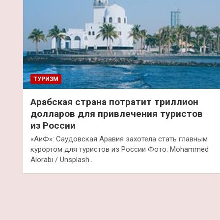
ТУРИЗМ
Арабская страна потратит триллион
долларов для привлечения туристов
из России
«АиФ»: Саудовская Аравия захотела стать главным
курортом для туристов из России Фото: Mohammed
Alorabi / Unsplash…