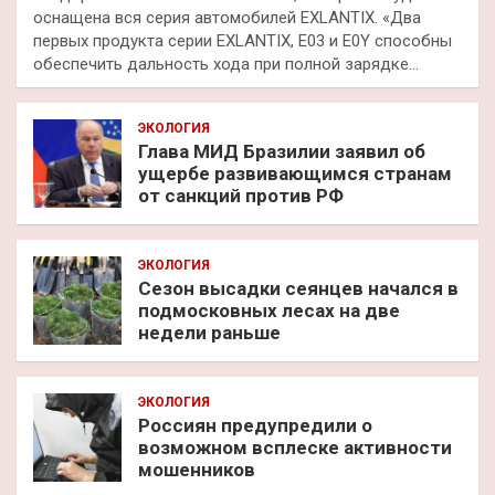
оснащена вся серия автомобилей EXLANTIX. «Два
первых продукта серии EXLANTIX, E03 и E0Y способны
обеспечить дальность хода при полной зарядке…
ЭКОЛОГИЯ
Глава МИД Бразилии заявил об
ущербе развивающимся странам
от санкций против РФ
ЭКОЛОГИЯ
Сезон высадки сеянцев начался в
подмосковных лесах на две
недели раньше
ЭКОЛОГИЯ
Россиян предупредили о
возможном всплеске активности
мошенников