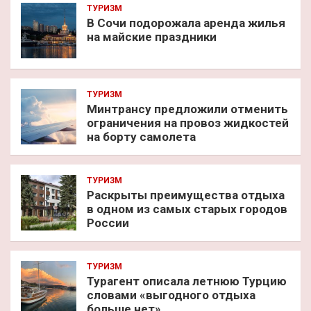
ТУРИЗМ
В Сочи подорожала аренда жилья
на майские праздники
ТУРИЗМ
Минтрансу предложили отменить
ограничения на провоз жидкостей
на борту самолета
ТУРИЗМ
Раскрыты преимущества отдыха
в одном из самых старых городов
России
ТУРИЗМ
Турагент описала летнюю Турцию
словами «выгодного отдыха
больше нет»