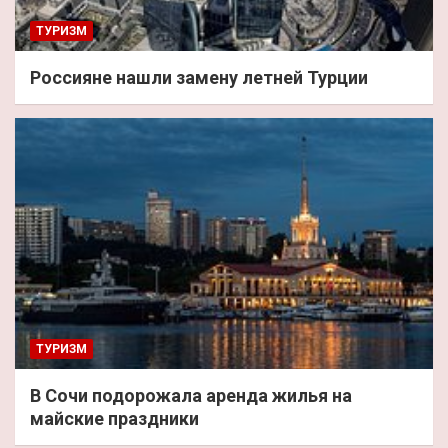
ТУРИЗМ
Россияне нашли замену летней Турции
ТУРИЗМ
В Сочи подорожала аренда жилья на
майские праздники