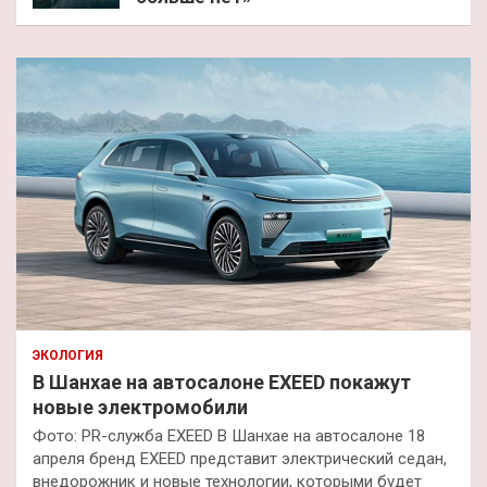
ЭКОЛОГИЯ
В Шанхае на автосалоне EXEED покажут
новые электромобили
Фото: PR-служба EXEED В Шанхае на автосалоне 18
апреля бренд EXEED представит электрический седан,
внедорожник и новые технологии, которыми будет