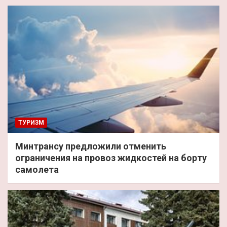
ТУРИЗМ
Минтрансу предложили отменить
ограничения на провоз жидкостей на борту
самолета