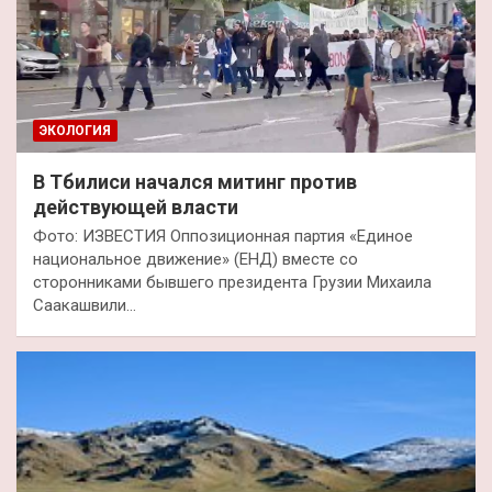
ЭКОЛОГИЯ
В Тбилиси начался митинг против
действующей власти
Фото: ИЗВЕСТИЯ Оппозиционная партия «Единое
национальное движение» (ЕНД) вместе со
сторонниками бывшего президента Грузии Михаила
Саакашвили…