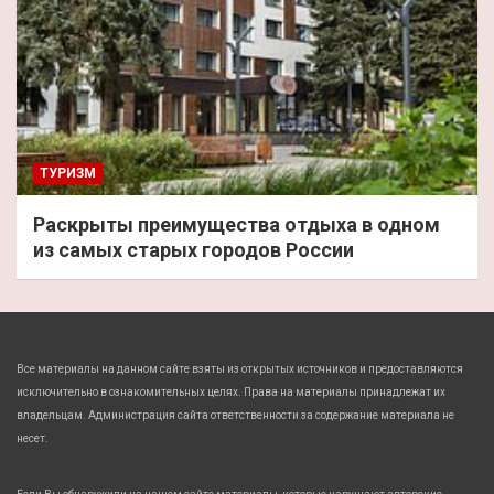
ТУРИЗМ
Раскрыты преимущества отдыха в одном
из самых старых городов России
Все материалы на данном сайте взяты из открытых источников и предоставляются
исключительно в ознакомительных целях. Права на материалы принадлежат их
владельцам. Администрация сайта ответственности за содержание материала не
несет.