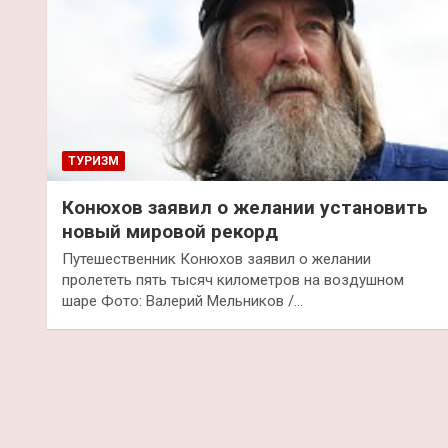
ТУРИЗМ
Конюхов заявил о желании установить
новый мировой рекорд
Путешественник Конюхов заявил о желании
пролететь пять тысяч километров на воздушном
шаре Фото: Валерий Мельников /…