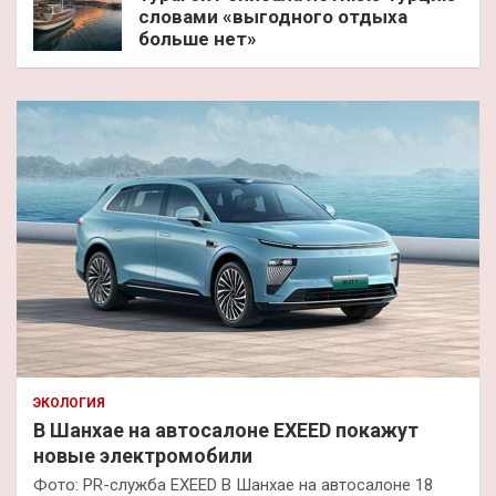
словами «выгодного отдыха
больше нет»
ЭКОЛОГИЯ
В Шанхае на автосалоне EXEED покажут
новые электромобили
Фото: PR-служба EXEED В Шанхае на автосалоне 18