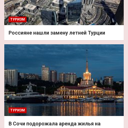
ТУРИЗМ
Россияне нашли замену летней Турции
ТУРИЗМ
В Сочи подорожала аренда жилья на