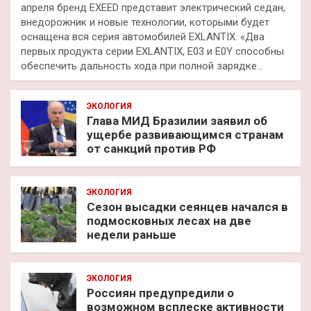
апреля бренд EXEED представит электрический седан,
внедорожник и новые технологии, которыми будет
оснащена вся серия автомобилей EXLANTIX. «Два
первых продукта серии EXLANTIX, E03 и E0Y способны
обеспечить дальность хода при полной зарядке…
ЭКОЛОГИЯ
Глава МИД Бразилии заявил об
ущербе развивающимся странам
от санкций против РФ
ЭКОЛОГИЯ
Сезон высадки сеянцев начался в
подмосковных лесах на две
недели раньше
ЭКОЛОГИЯ
Россиян предупредили о
возможном всплеске активности