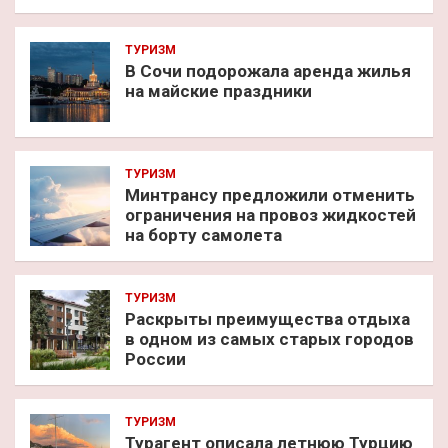
ТУРИЗМ
В Сочи подорожала аренда жилья
на майские праздники
ТУРИЗМ
Минтрансу предложили отменить
ограничения на провоз жидкостей
на борту самолета
ТУРИЗМ
Раскрыты преимущества отдыха
в одном из самых старых городов
России
ТУРИЗМ
Турагент описала летнюю Турцию