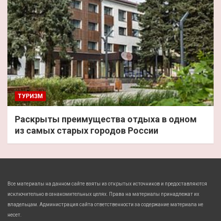
ТУРИЗМ
Раскрыты преимущества отдыха в одном
из самых старых городов России
Все материалы на данном сайте взяты из открытых источников и предоставляются
исключительно в ознакомительных целях. Права на материалы принадлежат их
владельцам. Администрация сайта ответственности за содержание материала не
несет.