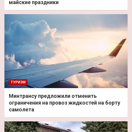
майские праздники
ТУРИЗМ
Минтрансу предложили отменить
ограничения на провоз жидкостей на борту
самолета