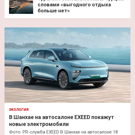
словами «выгодного отдыха
больше нет»
ЭКОЛОГИЯ
В Шанхае на автосалоне EXEED покажут
новые электромобили
Фото: PR-служба EXEED В Шанхае на автосалоне 18