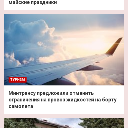
майские праздники
ТУРИЗМ
Минтрансу предложили отменить
ограничения на провоз жидкостей на борту
самолета