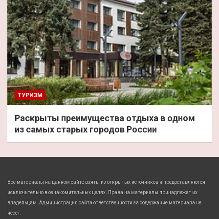
ТУРИЗМ
Раскрыты преимущества отдыха в одном
из самых старых городов России
Все материалы на данном сайте взяты из открытых источников и предоставляются
исключительно в ознакомительных целях. Права на материалы принадлежат их
владельцам. Администрация сайта ответственности за содержание материала не
несет.