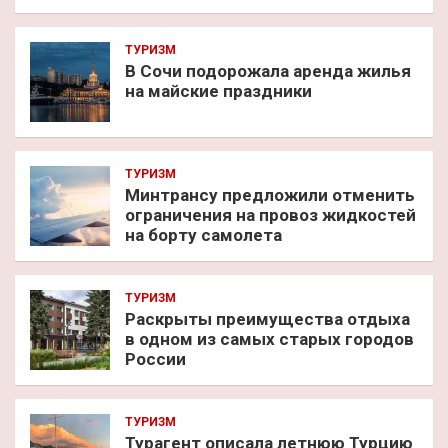
ТУРИЗМ
В Сочи подорожала аренда жилья
на майские праздники
ТУРИЗМ
Минтрансу предложили отменить
ограничения на провоз жидкостей
на борту самолета
ТУРИЗМ
Раскрыты преимущества отдыха
в одном из самых старых городов
России
ТУРИЗМ
Турагент описала летнюю Турцию