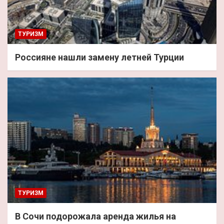
ТУРИЗМ
Россияне нашли замену летней Турции
ТУРИЗМ
В Сочи подорожала аренда жилья на