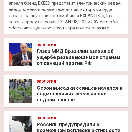
апреля бренд EXEED представит электрический седан,
внедорожник и новые технологии, которыми будет
оснащена вся серия автомобилей EXLANTIX. «Два
первых продукта серии EXLANTIX, E03 и E0Y способны
обеспечить дальность хода при полной зарядке…
ЭКОЛОГИЯ
Глава МИД Бразилии заявил об
ущербе развивающимся странам
от санкций против РФ
ЭКОЛОГИЯ
Сезон высадки сеянцев начался в
подмосковных лесах на две
недели раньше
ЭКОЛОГИЯ
Россиян предупредили о
возможном всплеске активности