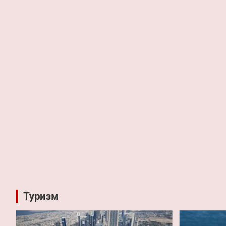
Туризм