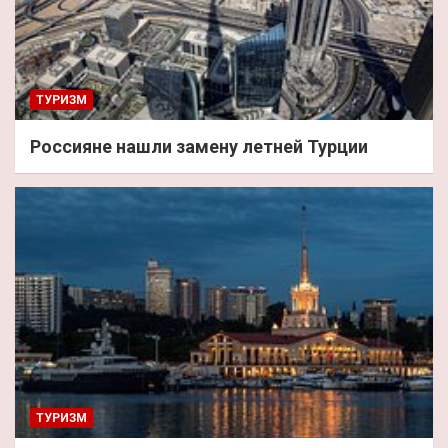
ТУРИЗМ
Россияне нашли замену летней Турции
ТУРИЗМ