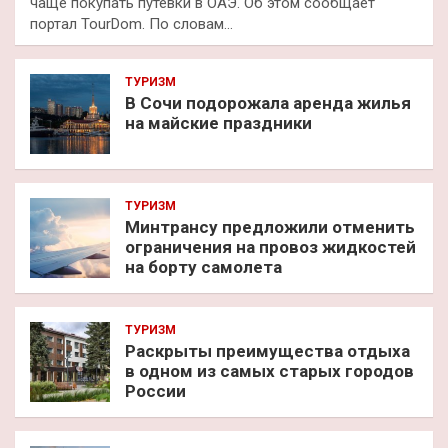
чаще покупать путевки в ОАЭ. Об этом сообщает
портал TourDom. По словам…
ТУРИЗМ
В Сочи подорожала аренда жилья
на майские праздники
ТУРИЗМ
Минтрансу предложили отменить
ограничения на провоз жидкостей
на борту самолета
ТУРИЗМ
Раскрыты преимущества отдыха
в одном из самых старых городов
России