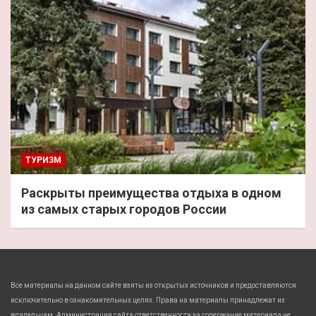
ТУРИЗМ
Раскрыты преимущества отдыха в одном
из самых старых городов России
Все материалы на данном сайте взяты из открытых источников и предоставляются
исключительно в ознакомительных целях. Права на материалы принадлежат их
владельцам. Администрация сайта ответственности за содержание материала не