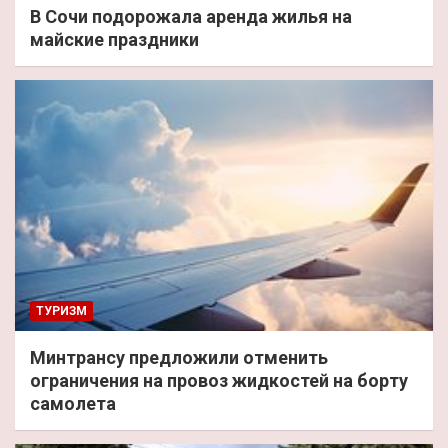
В Сочи подорожала аренда жилья на
майские праздники
ТУРИЗМ
Минтрансу предложили отменить
ограничения на провоз жидкостей на борту
самолета