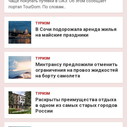
чаще покупать путевки в ОАЭ. Об этом сообщает
портал TourDom. По словам…
ТУРИЗМ
В Сочи подорожала аренда жилья
на майские праздники
ТУРИЗМ
Минтрансу предложили отменить
ограничения на провоз жидкостей
на борту самолета
ТУРИЗМ
Раскрыты преимущества отдыха
в одном из самых старых городов
России