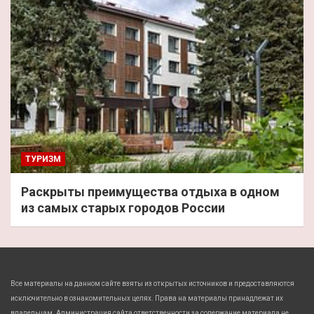
ТУРИЗМ
Раскрыты преимущества отдыха в одном
из самых старых городов России
Все материалы на данном сайте взяты из открытых источников и предоставляются
исключительно в ознакомительных целях. Права на материалы принадлежат их
владельцам. Администрация сайта ответственности за содержание материала не