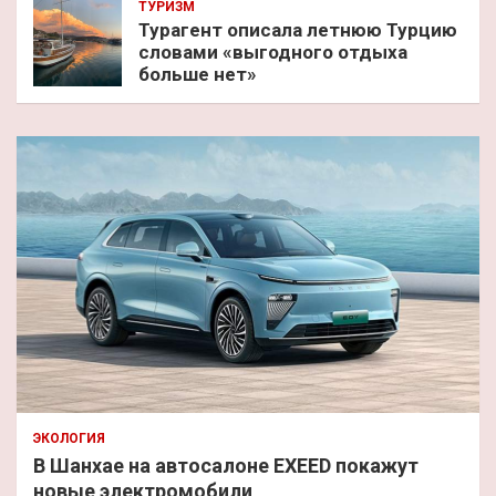
ТУРИЗМ
Турагент описала летнюю Турцию
словами «выгодного отдыха
больше нет»
ЭКОЛОГИЯ
В Шанхае на автосалоне EXEED покажут
новые электромобили