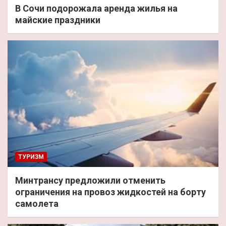
В Сочи подорожала аренда жилья на
майские праздники
ТУРИЗМ
Минтрансу предложили отменить
ограничения на провоз жидкостей на борту
самолета