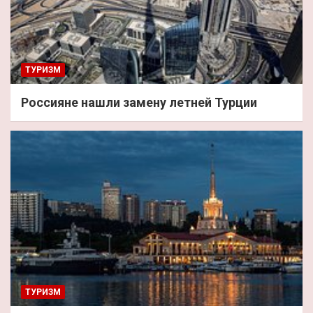
ТУРИЗМ
Россияне нашли замену летней Турции
ТУРИЗМ