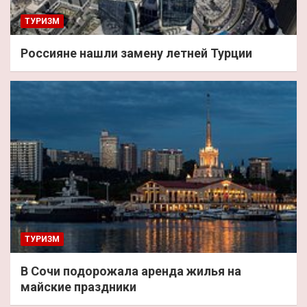
ТУРИЗМ
Россияне нашли замену летней Турции
ТУРИЗМ
В Сочи подорожала аренда жилья на
майские праздники