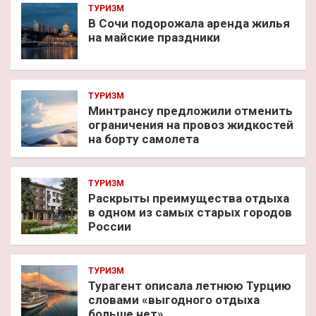
ТУРИЗМ
В Сочи подорожала аренда жилья
на майские праздники
ТУРИЗМ
Минтрансу предложили отменить
ограничения на провоз жидкостей
на борту самолета
ТУРИЗМ
Раскрыты преимущества отдыха
в одном из самых старых городов
России
ТУРИЗМ
Турагент описала летнюю Турцию
словами «выгодного отдыха
больше нет»