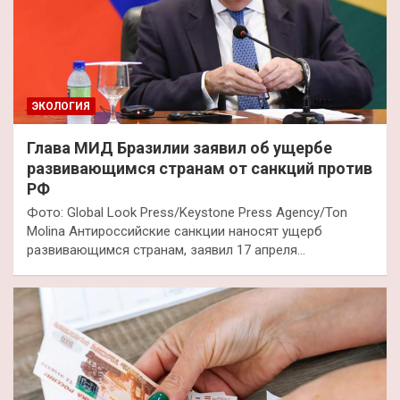
ЭКОЛОГИЯ
Глава МИД Бразилии заявил об ущербе
развивающимся странам от санкций против
РФ
Фото: Global Look Press/Keystone Press Agency/Ton
Molina Антироссийские санкции наносят ущерб
развивающимся странам, заявил 17 апреля…