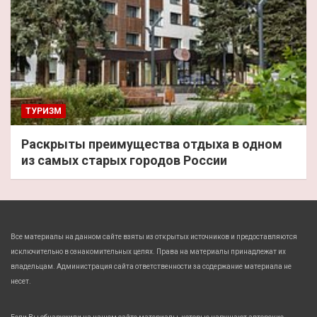
ТУРИЗМ
Раскрыты преимущества отдыха в одном
из самых старых городов России
Все материалы на данном сайте взяты из открытых источников и предоставляются
исключительно в ознакомительных целях. Права на материалы принадлежат их
владельцам. Администрация сайта ответственности за содержание материала не
несет.