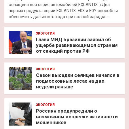
оснащена вся серия автомобилей EXLANTIX. «Два
первых продукта серии EXLANTIX, E03 и E0Y способны
обеспечить дальность хода при полной зарядке…
ЭКОЛОГИЯ
Глава МИД Бразилии заявил об
ущербе развивающимся странам
от санкций против РФ
ЭКОЛОГИЯ
Сезон высадки сеянцев начался в
подмосковных лесах на две
недели раньше
ЭКОЛОГИЯ
Россиян предупредили о
возможном всплеске активности
мошенников