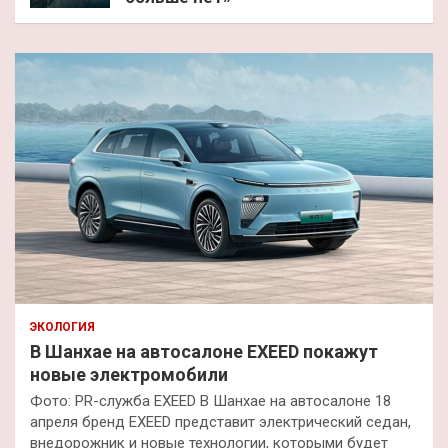
ЭКОЛОГИЯ
В Шанхае на автосалоне EXEED покажут
новые электромобили
Фото: PR-служба EXEED В Шанхае на автосалоне 18
апреля бренд EXEED представит электрический седан,
внедорожник и новые технологии, которыми будет