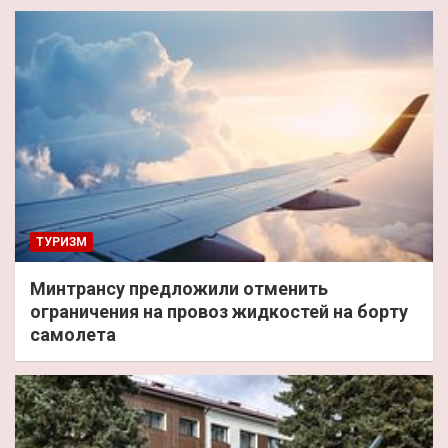
ТУРИЗМ
Минтрансу предложили отменить
ограничения на провоз жидкостей на борту
самолета