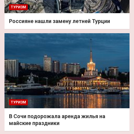
ТУРИЗМ
Россияне нашли замену летней Турции
ТУРИЗМ
В Сочи подорожала аренда жилья на
майские праздники