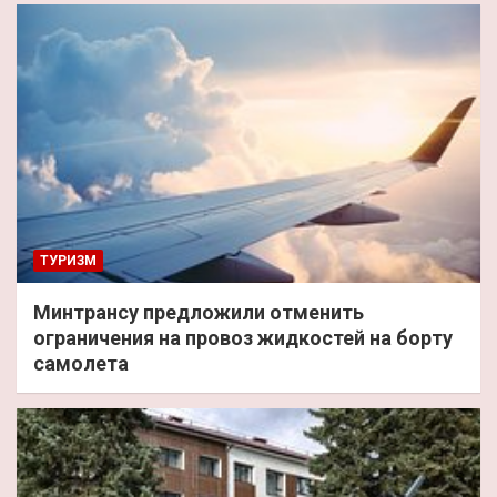
ТУРИЗМ
Минтрансу предложили отменить
ограничения на провоз жидкостей на борту
самолета