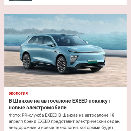
ЭКОЛОГИЯ
В Шанхае на автосалоне EXEED покажут
новые электромобили
Фото: PR-служба EXEED В Шанхае на автосалоне 18
апреля бренд EXEED представит электрический седан,
внедорожник и новые технологии, которыми будет