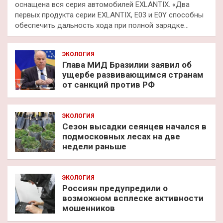
оснащена вся серия автомобилей EXLANTIX. «Два
первых продукта серии EXLANTIX, E03 и E0Y способны
обеспечить дальность хода при полной зарядке…
ЭКОЛОГИЯ
Глава МИД Бразилии заявил об
ущербе развивающимся странам
от санкций против РФ
ЭКОЛОГИЯ
Сезон высадки сеянцев начался в
подмосковных лесах на две
недели раньше
ЭКОЛОГИЯ
Россиян предупредили о
возможном всплеске активности
мошенников