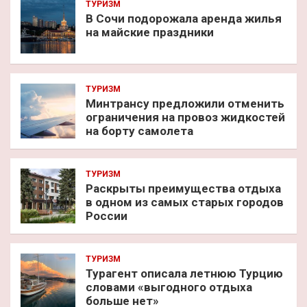
ТУРИЗМ
В Сочи подорожала аренда жилья
на майские праздники
ТУРИЗМ
Минтрансу предложили отменить
ограничения на провоз жидкостей
на борту самолета
ТУРИЗМ
Раскрыты преимущества отдыха
в одном из самых старых городов
России
ТУРИЗМ
Турагент описала летнюю Турцию
словами «выгодного отдыха
больше нет»