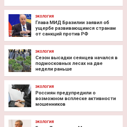
ЭКОЛОГИЯ
Глава МИД Бразилии заявил об
ущербе развивающимся странам
от санкций против РФ
ЭКОЛОГИЯ
Сезон высадки сеянцев начался в
подмосковных лесах на две
недели раньше
ЭКОЛОГИЯ
Россиян предупредили о
возможном всплеске активности
мошенников
ЭКОЛОГИЯ