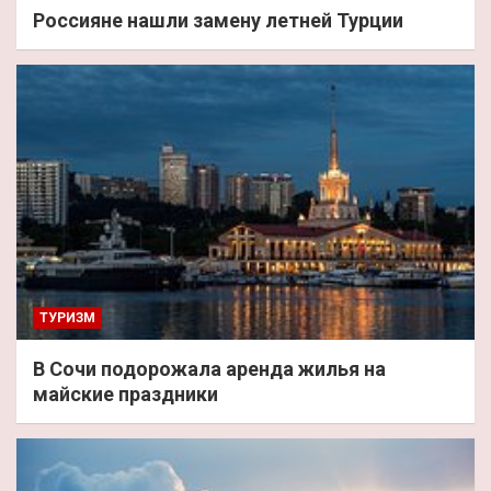
Россияне нашли замену летней Турции
ТУРИЗМ
В Сочи подорожала аренда жилья на
майские праздники