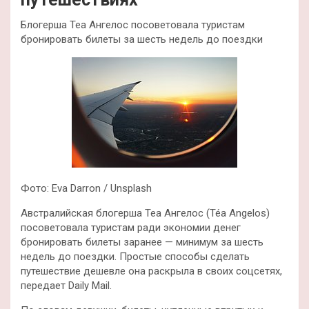
Блогерша Теа Ангелос посоветовала туристам
бронировать билеты за шесть недель до поездки
Фото: Eva Darron / Unsplash
Австралийская блогерша Теа Ангелос (Téa Angelos)
посоветовала туристам ради экономии денег
бронировать билеты заранее — минимум за шесть
недель до поездки. Простые способы сделать
путешествие дешевле она раскрыла в своих соцсетях,
передает Daily Mail.