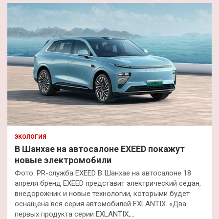
ЭКОЛОГИЯ
В Шанхае на автосалоне EXEED покажут
новые электромобили
Фото: PR-служба EXEED В Шанхае на автосалоне 18
апреля бренд EXEED представит электрический седан,
внедорожник и новые технологии, которыми будет
оснащена вся серия автомобилей EXLANTIX. «Два
первых продукта серии EXLANTIX,…