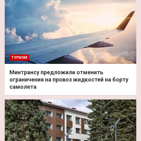
ТУРИЗМ
Минтрансу предложили отменить
ограничения на провоз жидкостей на борту
самолета