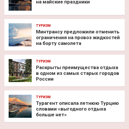
на майские праздники
ТУРИЗМ
Минтрансу предложили отменить
ограничения на провоз жидкостей
на борту самолета
ТУРИЗМ
Раскрыты преимущества отдыха
в одном из самых старых городов
России
ТУРИЗМ
Турагент описала летнюю Турцию
словами «выгодного отдыха
больше нет»