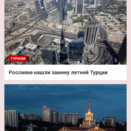
ТУРИЗМ
Россияне нашли замену летней Турции