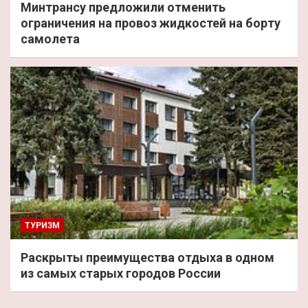
Минтрансу предложили отменить
ограничения на провоз жидкостей на борту
самолета
ТУРИЗМ
Раскрыты преимущества отдыха в одном
из самых старых городов России