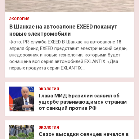
ЭКОЛОГИЯ
В Шанхае на автосалоне EXEED покажут
новые электромобили
Фото: PR-служба EXEED В Шанхае на автосалоне 18
апреля бренд EXEED представит электрический седан,
внедорожник и новые технологии, которыми будет
оснащена вся серия автомобилей EXLANTIX. «Два
первых продукта серии EXLANTIX,…
ЭКОЛОГИЯ
Глава МИД Бразилии заявил об
ущербе развивающимся странам
от санкций против РФ
ЭКОЛОГИЯ
Сезон высадки сеянцев начался в