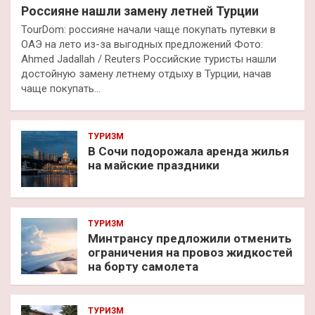
Россияне нашли замену летней Турции
TourDom: россияне начали чаще покупать путевки в
ОАЭ на лето из-за выгодных предложений Фото:
Ahmed Jadallah / Reuters Российские туристы нашли
достойную замену летнему отдыху в Турции, начав
чаще покупать…
ТУРИЗМ
В Сочи подорожала аренда жилья
на майские праздники
ТУРИЗМ
Минтрансу предложили отменить
ограничения на провоз жидкостей
на борту самолета
ТУРИЗМ