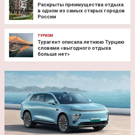
Раскрыты преимущества отдыха
в одном из самых старых городов
России
ТУРИЗМ
Турагент описала летнюю Турцию
словами «выгодного отдыха
больше нет»