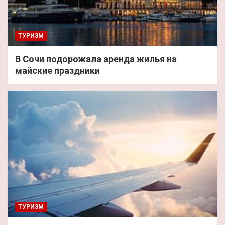
ТУРИЗМ
В Сочи подорожала аренда жилья на
майские праздники
ТУРИЗМ