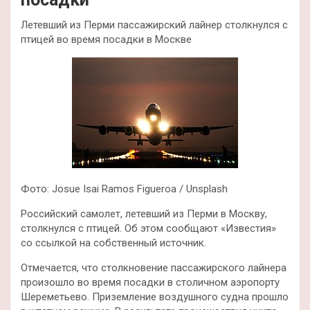
Летевший из Перми пассажирский лайнер столкнулся с
птицей во время посадки в Москве
Фото: Josue Isai Ramos Figueroa / Unsplash
Российский самолет, летевший из Перми в Москву,
столкнулся с птицей. Об этом сообщают «Известия»
со ссылкой на собственный источник.
Отмечается, что столкновение пассажирского лайнера
произошло во время посадки в столичном аэропорту
Шереметьево. Приземление воздушного судна прошло