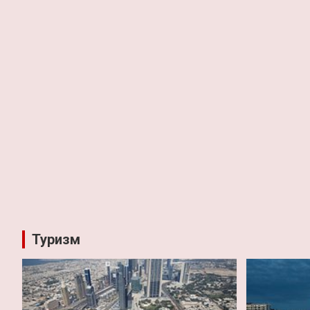
Туризм