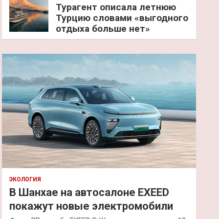
Турагент описала летнюю
Турцию словами «выгодного
отдыха больше нет»
ЭКОЛОГИЯ
В Шанхае на автосалоне EXEED
покажут новые электромобили