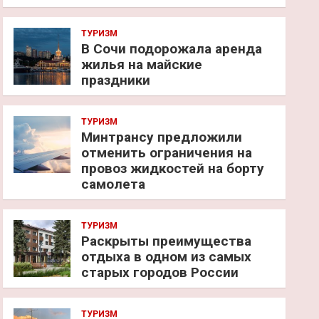
ТУРИЗМ
В Сочи подорожала аренда
жилья на майские
праздники
ТУРИЗМ
Минтрансу предложили
отменить ограничения на
провоз жидкостей на борту
самолета
ТУРИЗМ
Раскрыты преимущества
отдыха в одном из самых
старых городов России
ТУРИЗМ