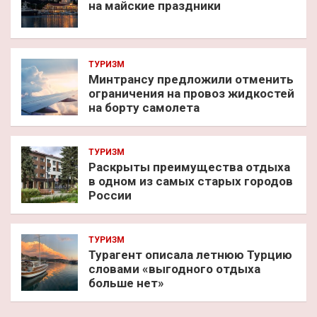
на майские праздники
ТУРИЗМ
Минтрансу предложили отменить
ограничения на провоз жидкостей
на борту самолета
ТУРИЗМ
Раскрыты преимущества отдыха
в одном из самых старых городов
России
ТУРИЗМ
Турагент описала летнюю Турцию
словами «выгодного отдыха
больше нет»