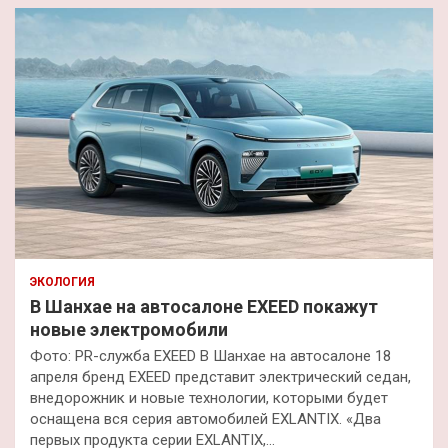
ЭКОЛОГИЯ
В Шанхае на автосалоне EXEED покажут
новые электромобили
Фото: PR-служба EXEED В Шанхае на автосалоне 18
апреля бренд EXEED представит электрический седан,
внедорожник и новые технологии, которыми будет
оснащена вся серия автомобилей EXLANTIX. «Два
первых продукта серии EXLANTIX,…