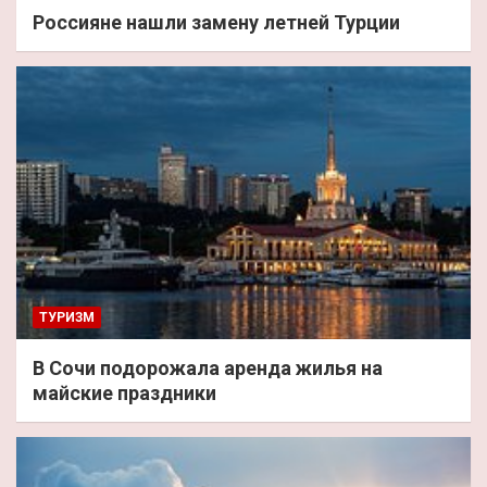
Россияне нашли замену летней Турции
ТУРИЗМ
В Сочи подорожала аренда жилья на
майские праздники