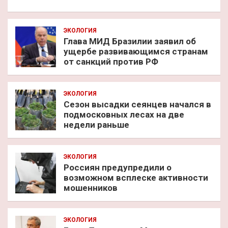
ЭКОЛОГИЯ
Глава МИД Бразилии заявил об
ущербе развивающимся странам
от санкций против РФ
ЭКОЛОГИЯ
Сезон высадки сеянцев начался в
подмосковных лесах на две
недели раньше
ЭКОЛОГИЯ
Россиян предупредили о
возможном всплеске активности
мошенников
ЭКОЛОГИЯ