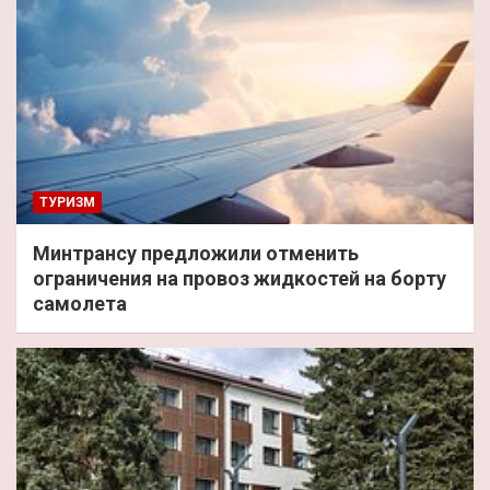
ТУРИЗМ
Минтрансу предложили отменить
ограничения на провоз жидкостей на борту
самолета