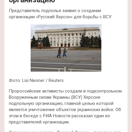
Представитель подполья заявил о создании
организации «Русский Херсон» для борьбы с ВСУ
Фото: Lisi Niesner / Reuters
Пророссийские активисты создали в подконтрольном
Вооруженным силам Украины (ВСУ) Херсоне
подпольную организацию, главной целью которой
является уничтожение объектов украинских войск. Об
этом в беседе с РИА Новости рассказал один из
представителей организации.