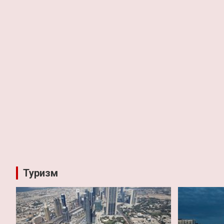
Туризм