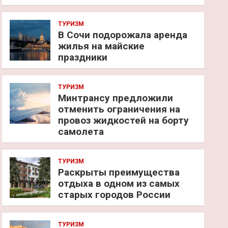
ТУРИЗМ
В Сочи подорожала аренда
жилья на майские
праздники
ТУРИЗМ
Минтрансу предложили
отменить ограничения на
провоз жидкостей на борту
самолета
ТУРИЗМ
Раскрыты преимущества
отдыха в одном из самых
старых городов России
ТУРИЗМ