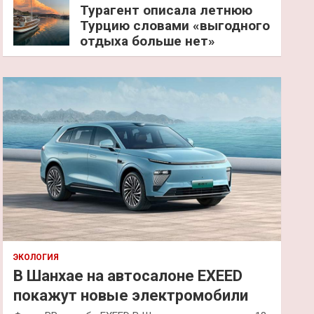
Турагент описала летнюю
Турцию словами «выгодного
отдыха больше нет»
ЭКОЛОГИЯ
В Шанхае на автосалоне EXEED
покажут новые электромобили