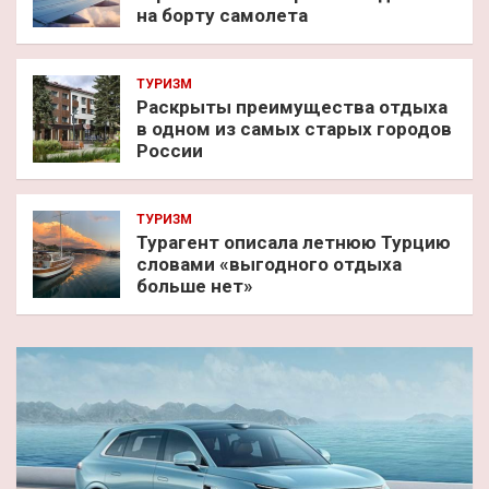
на борту самолета
ТУРИЗМ
Раскрыты преимущества отдыха
в одном из самых старых городов
России
ТУРИЗМ
Турагент описала летнюю Турцию
словами «выгодного отдыха
больше нет»