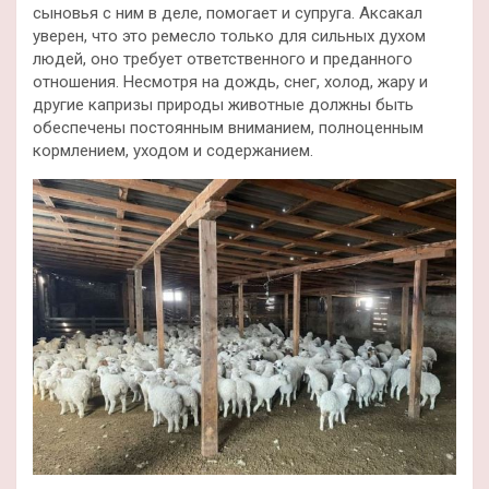
сыновья с ним в деле, помогает и супруга. Аксакал
уверен, что это ремесло только для сильных духом
людей, оно требует ответственного и преданного
отношения. Несмотря на дождь, снег, холод, жару и
другие капризы природы животные должны быть
обеспечены постоянным вниманием, полноценным
кормлением, уходом и содержанием.