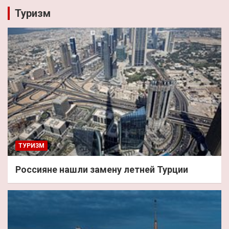
Туризм
ТУРИЗМ
Россияне нашли замену летней Турции