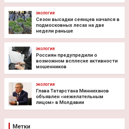
ЭКОЛОГИЯ
Сезон высадки сеянцев начался в
подмосковных лесах на две
недели раньше
ЭКОЛОГИЯ
Россиян предупредили о
возможном всплеске активности
мошенников
ЭКОЛОГИЯ
Глава Татарстана Минниханов
объявлен «нежелательным
лицом» в Молдавии
Метки