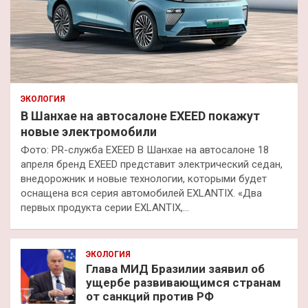
ЭКОЛОГИЯ
В Шанхае на автосалоне EXEED покажут
новые электромобили
Фото: PR-служба EXEED В Шанхае на автосалоне 18
апреля бренд EXEED представит электрический седан,
внедорожник и новые технологии, которыми будет
оснащена вся серия автомобилей EXLANTIX. «Два
первых продукта серии EXLANTIX,…
ЭКОЛОГИЯ
Глава МИД Бразилии заявил об
ущербе развивающимся странам
от санкций против РФ