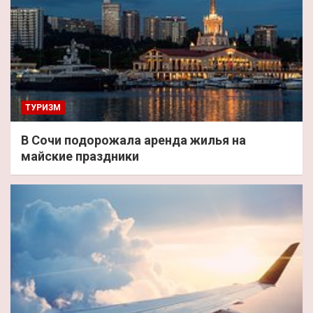
ТУРИЗМ
В Сочи подорожала аренда жилья на
майские праздники