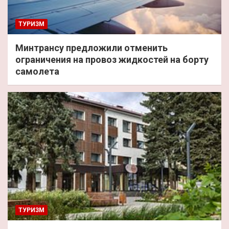
ТУРИЗМ
Минтрансу предложили отменить
ограничения на провоз жидкостей на борту
самолета
ТУРИЗМ