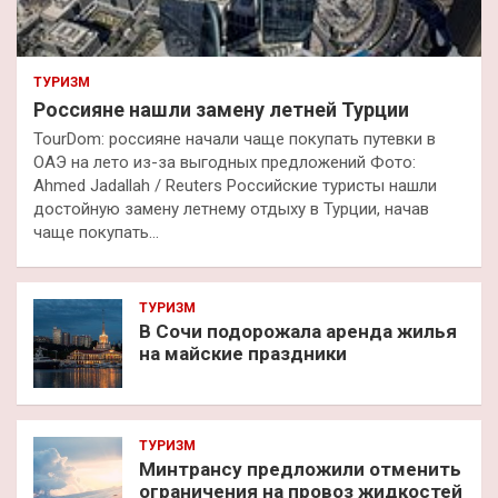
ТУРИЗМ
Россияне нашли замену летней Турции
TourDom: россияне начали чаще покупать путевки в
ОАЭ на лето из-за выгодных предложений Фото:
Ahmed Jadallah / Reuters Российские туристы нашли
достойную замену летнему отдыху в Турции, начав
чаще покупать…
ТУРИЗМ
В Сочи подорожала аренда жилья
на майские праздники
ТУРИЗМ
Минтрансу предложили отменить
ограничения на провоз жидкостей