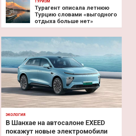
ТУРИЗМ
Турагент описала летнюю
Турцию словами «выгодного
отдыха больше нет»
ЭКОЛОГИЯ
В Шанхае на автосалоне EXEED
покажут новые электромобили