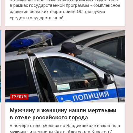
в рамках государственной программы «Комплексное
развитие сельских территорий». Общая сумма
средств государственной…
ТУРИЗМ
Мужчину и женщину нашли мертвыми
в отеле российского города
В номере отеля «Весна» во Владикавказе нашли тела
мужчины и женщины Фото: Александр Казаков /