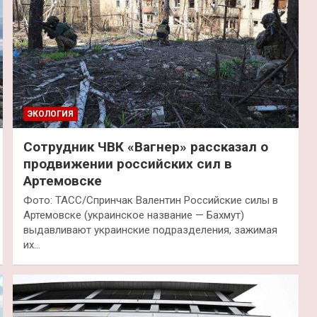
ЭКОЛОГИЯ
Сотрудник ЧВК «Вагнер» рассказал о
продвижении российских сил в
Артемовске
Фото: ТАСС/Спринчак Валентин Российские силы в
Артемовске (украинское название — Бахмут)
выдавливают украинские подразделения, зажимая
их…