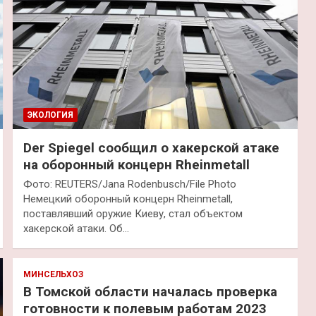
ЭКОЛОГИЯ
Der Spiegel сообщил о хакерской атаке
на оборонный концерн Rheinmetall
Фото: REUTERS/Jana Rodenbusch/File Photo
Немецкий оборонный концерн Rheinmetall,
поставлявший оружие Киеву, стал объектом
хакерской атаки. Об…
МИНСЕЛЬХОЗ
В Томской области началась проверка
готовности к полевым работам 2023