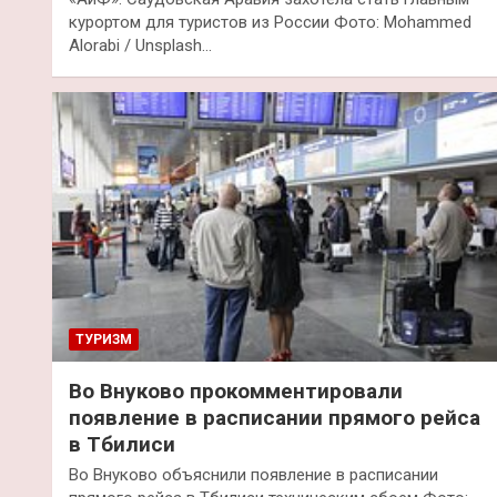
курортом для туристов из России Фото: Mohammed
Alorabi / Unsplash…
ТУРИЗМ
Во Внуково прокомментировали
появление в расписании прямого рейса
в Тбилиси
Во Внуково объяснили появление в расписании