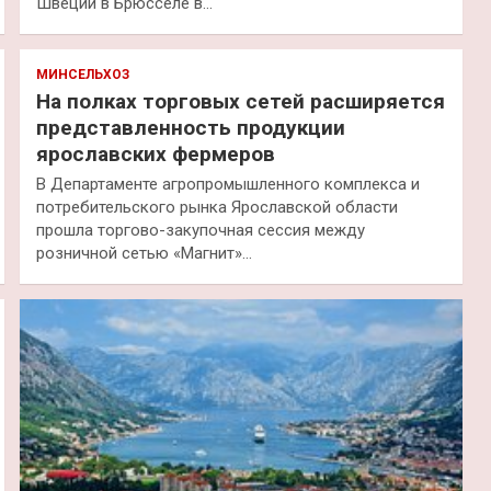
Швеции в Брюсселе в…
МИНСЕЛЬХОЗ
На полках торговых сетей расширяется
представленность продукции
ярославских фермеров
В Департаменте агропромышленного комплекса и
потребительского рынка Ярославской области
прошла торгово-закупочная сессия между
розничной сетью «Магнит»…