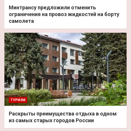
Минтрансу предложили отменить
ограничения на провоз жидкостей на борту
самолета
ТУРИЗМ
Раскрыты преимущества отдыха в одном
из самых старых городов России