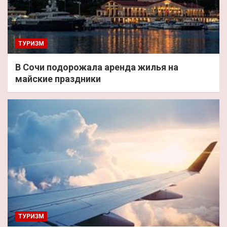
ТУРИЗМ
В Сочи подорожала аренда жилья на
майские праздники
ТУРИЗМ