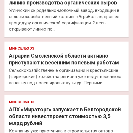
линию производства органических сыров
Угличский сыродельно-молочный завод, входящий в
сельскохозяйственный холдинг «АгриВолга», прошел
процедуру органической сертификации. Здесь
открывают линию по…
МИНСЕЛЬХОЗ
Аграрии Смоленской области активно
приступают к весенним полевым работам
Сельскохозяйственные организации и крестьянские
(фермерские) хозяйства региона уже ведут весеннюю
вспашку под посев яровых культур. Первыми…
МИНСЕЛЬХОЗ
АПХ «Мираторг» запускает в Белгородской
области инвестпроект стоимостью 3,5
млрд рублей
Компания уже приступила к строительству оптово-