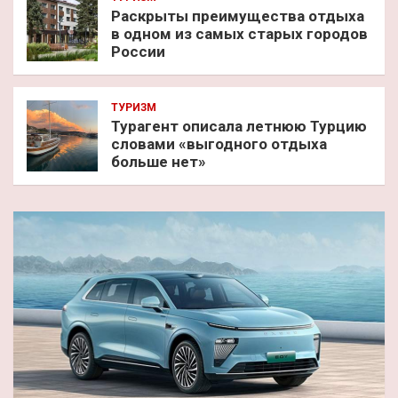
Раскрыты преимущества отдыха
в одном из самых старых городов
России
ТУРИЗМ
Турагент описала летнюю Турцию
словами «выгодного отдыха
больше нет»