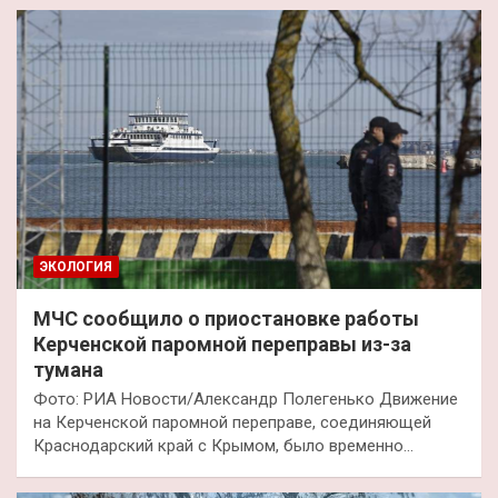
ЭКОЛОГИЯ
МЧС сообщило о приостановке работы
Керченской паромной переправы из-за
тумана
Фото: РИА Новости/Александр Полегенько Движение
на Керченской паромной переправе, соединяющей
Краснодарский край с Крымом, было временно…