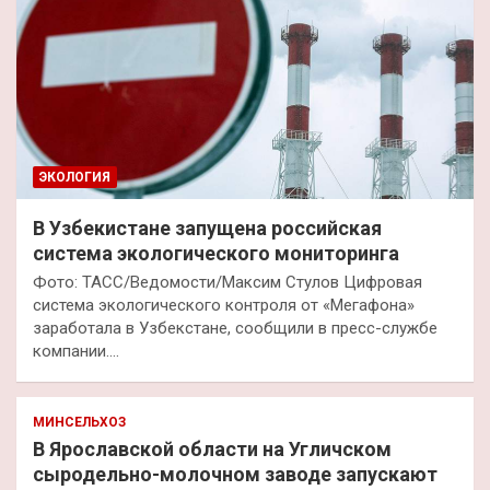
ЭКОЛОГИЯ
В Узбекистане запущена российская
система экологического мониторинга
Фото: ТАСС/Ведомости/Максим Стулов Цифровая
система экологического контроля от «Мегафона»
заработала в Узбекстане, сообщили в пресс-службе
компании.…
МИНСЕЛЬХОЗ
В Ярославской области на Угличском
сыродельно-молочном заводе запускают