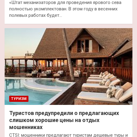
«Штат механизаторов для проведения ярового сева
полностью укомплектован. В этом году в весенних
полевых работах будет…
ТУРИЗМ
Туристов предупредили о предлагающих
слишком хорошие цены на отдых
мошенниках
CTSI: мошенники предлагают туристам дешевые туры и