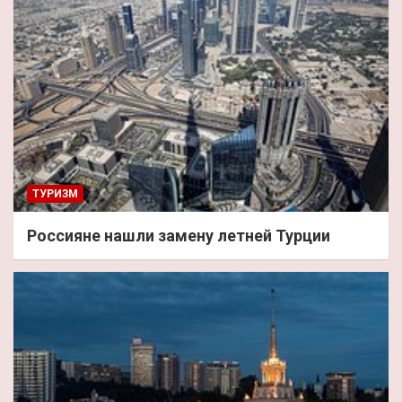
ТУРИЗМ
Россияне нашли замену летней Турции