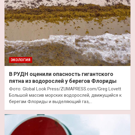
ЭКОЛОГИЯ
В РУДН оценили опасность гигантского
пятна из водорослей у берегов Флориды
Фото: Global Look Press/ZUMAPRESS.com/Greg Lovett
Большой массив морских водорослей, движущийся к
берегам Флориды и выделяющий газ,…