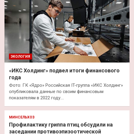
ЭКОЛОГИЯ
«ИКС Холдинг» подвел итоги финансового
года
Фото: ГК «Ядро» Российская IT-группа «ИКС Холдинг»
опубликовала данные по своим финансовым
показателям в 2022 году.…
МИНСЕЛЬХОЗ
Профилактику гриппа птиц обсудили на
заседании противоэпизоотической