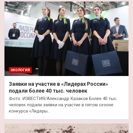
ЭКОЛОГИЯ
Заявки на участие в «Лидерах России»
подали более 40 тыс. человек
Фото: ИЗВЕСТИЯ/Александр Казаков Более 40 тыс.
человек подали заявки на участие в пятом сезоне
конкурса «Лидеры…