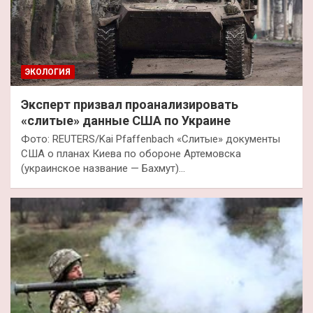
ЭКОЛОГИЯ
Эксперт призвал проанализировать
«слитые» данные США по Украине
Фото: REUTERS/Kai Pfaffenbach «Слитые» документы
США о планах Киева по обороне Артемовска
(украинское название — Бахмут)…