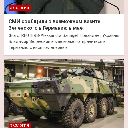
ЭКОЛОГИЯ
СМИ сообщили о возможном визите
Зеленского в Германию в мае
Фото: REUTERS/Aleksandra Szmigiel Президент Украины
Владимир Зеленский в мае может отправиться в
Германию с визитом впервые…
ЭКОЛОГИЯ