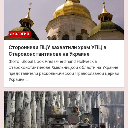
ЭКОЛОГИЯ
Сторонники ПЦУ захватили храм УПЦ в
Староконстантинове на Украине
Фото: Global Look Press/Ferdinand Hollweck В
Староконстантинове Хмельницкой области на Украине
представители раскольнической Православной церкви
Украины…