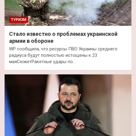
ТУРИЗМ
Стало известно о проблемах украинской
армии в обороне
WP сообщила, что ресурсы ПВО Украины среднего
радиуса будут полностью истощены к 23
маяСюжетРакетные удары по…