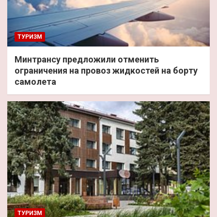
ТУРИЗМ
Минтрансу предложили отменить
ограничения на провоз жидкостей на борту
самолета
ТУРИЗМ