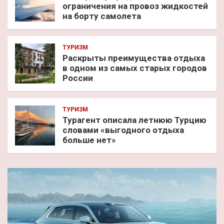
ограничения на провоз жидкостей
на борту самолета
ТУРИЗМ
Раскрыты преимущества отдыха
в одном из самых старых городов
России
ТУРИЗМ
Турагент описала летнюю Турцию
словами «выгодного отдыха
больше нет»