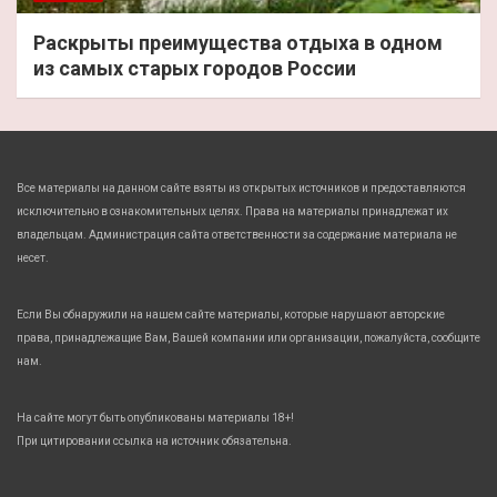
Раскрыты преимущества отдыха в одном
из самых старых городов России
Все материалы на данном сайте взяты из открытых источников и предоставляются
исключительно в ознакомительных целях. Права на материалы принадлежат их
владельцам. Администрация сайта ответственности за содержание материала не
несет.
Если Вы обнаружили на нашем сайте материалы, которые нарушают авторские
права, принадлежащие Вам, Вашей компании или организации, пожалуйста, сообщите
нам.
На сайте могут быть опубликованы материалы 18+!
При цитировании ссылка на источник обязательна.