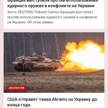
Франция выступила против использования
ядерного оружия в конфликте на Украине
Фото: REUTERS/Thibault Camus Франция выступает
против использования ядерного оружия в конфликте
на Украине. Об этом заявил…
ЭКОЛОГИЯ
США отправят танки Abrams на Украину до
конца года