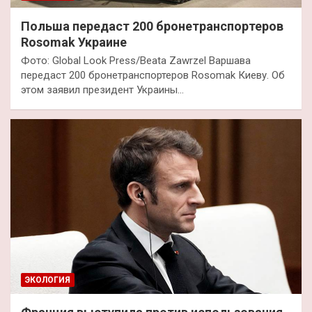
Польша передаст 200 бронетранспортеров
Rosomak Украине
Фото: Global Look Press/Beata Zawrzel Варшава
передаст 200 бронетранспортеров Rosomak Киеву. Об
этом заявил президент Украины…
ЭКОЛОГИЯ