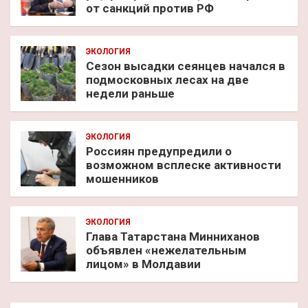
от санкций против РФ
ЭКОЛОГИЯ
Сезон высадки сеянцев начался в
подмосковных лесах на две
недели раньше
ЭКОЛОГИЯ
Россиян предупредили о
возможном всплеске активности
мошенников
ЭКОЛОГИЯ
Глава Татарстана Минниханов
объявлен «нежелательным
лицом» в Молдавии