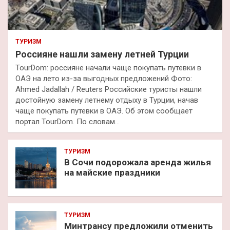
ТУРИЗМ
Россияне нашли замену летней Турции
TourDom: россияне начали чаще покупать путевки в
ОАЭ на лето из-за выгодных предложений Фото:
Ahmed Jadallah / Reuters Российские туристы нашли
достойную замену летнему отдыху в Турции, начав
чаще покупать путевки в ОАЭ. Об этом сообщает
портал TourDom. По словам…
ТУРИЗМ
В Сочи подорожала аренда жилья
на майские праздники
ТУРИЗМ
Минтрансу предложили отменить