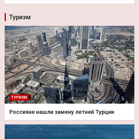
Туризм
ТУРИЗМ
Россияне нашли замену летней Турции