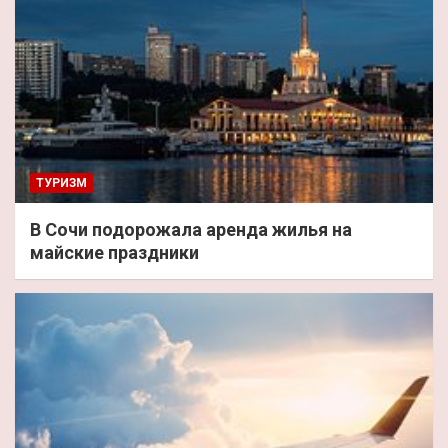
ТУРИЗМ
В Сочи подорожала аренда жилья на
майские праздники