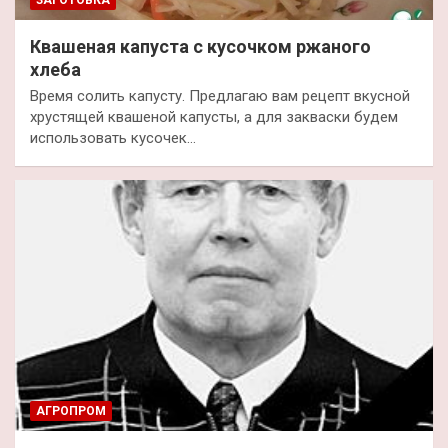
Квашеная капуста с кусочком ржаного
хлеба
Время солить капусту. Предлагаю вам рецепт вкусной
хрустящей квашеной капусты, а для закваски будем
использовать кусочек…
АГРОПРОМ