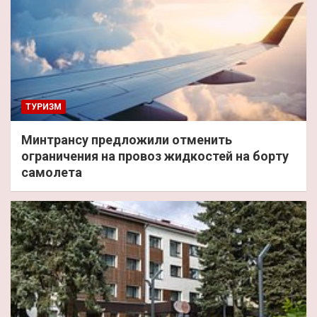
ТУРИЗМ
Минтрансу предложили отменить
ограничения на провоз жидкостей на борту
самолета