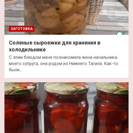
ЗАГОТОВКА
Соленые сыроежки для хранения в
холодильнике
С этим блюдом меня познакомила жена начальника
моего супруга, она родом из Нижнего Тагила. Как-то
были…