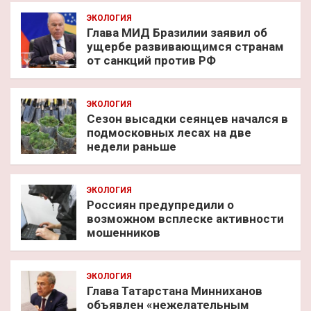
ЭКОЛОГИЯ
Глава МИД Бразилии заявил об
ущербе развивающимся странам
от санкций против РФ
ЭКОЛОГИЯ
Сезон высадки сеянцев начался в
подмосковных лесах на две
недели раньше
ЭКОЛОГИЯ
Россиян предупредили о
возможном всплеске активности
мошенников
ЭКОЛОГИЯ
Глава Татарстана Минниханов
объявлен «нежелательным