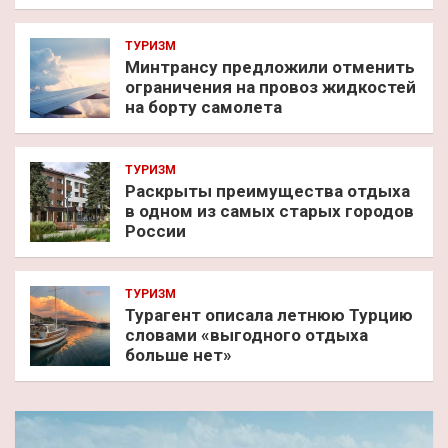
ТУРИЗМ
Минтрансу предложили отменить
ограничения на провоз жидкостей
на борту самолета
ТУРИЗМ
Раскрыты преимущества отдыха
в одном из самых старых городов
России
ТУРИЗМ
Турагент описала летнюю Турцию
словами «выгодного отдыха
больше нет»