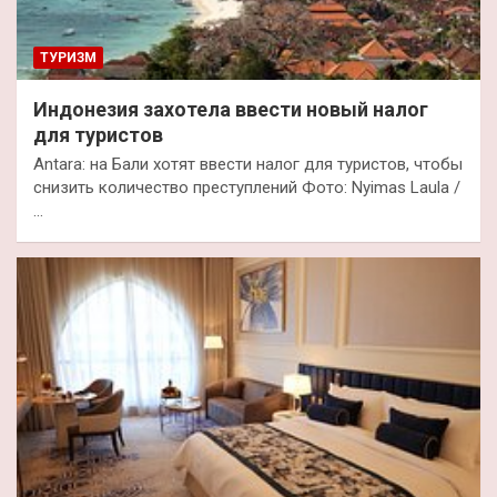
ТУРИЗМ
Индонезия захотела ввести новый налог
для туристов
Antara: на Бали хотят ввести налог для туристов, чтобы
снизить количество преступлений Фото: Nyimas Laula /
…