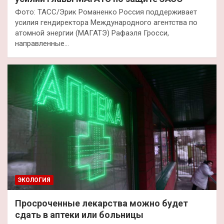
Фото: ТАСС/Эрик Романенко Россия поддерживает
усилия гендиректора Международного агентства по
атомной энергии (МАГАТЭ) Рафаэля Гросси,
направленные…
ЭКОЛОГИЯ
Просроченные лекарства можно будет
сдать в аптеки или больницы