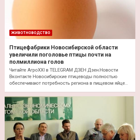
ЖИВОТНОВОДСТВО
Птицефабрики Новосибирской области
увеличили поголовье птицы почти на
полмиллиона голов
Читайте АгроXXI в TELEGRAM ДЗЕН Дзен.Новости
Вконтакте Новосибирские птицеводы полностью
обеспечивают потребность региона в пищевом яйце…