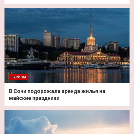
ТУРИЗМ
В Сочи подорожала аренда жилья на
майские праздники