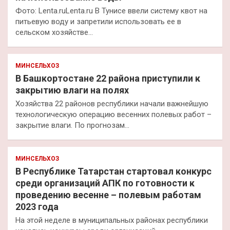
Фото: Lenta.ruLenta.ru В Тунисе ввели систему квот на
питьевую воду и запретили использовать ее в
сельском хозяйстве…
МИНСЕЛЬХОЗ
В Башкортостане 22 района приступили к
закрытию влаги на полях
Хозяйства 22 районов республики начали важнейшую
технологическую операцию весенних полевых работ –
закрытие влаги. По прогнозам…
МИНСЕЛЬХОЗ
В Республике Татарстан стартовал конкурс
среди организаций АПК по готовности к
проведению весенне – полевым работам
2023 года
На этой неделе в муниципальных районах республики