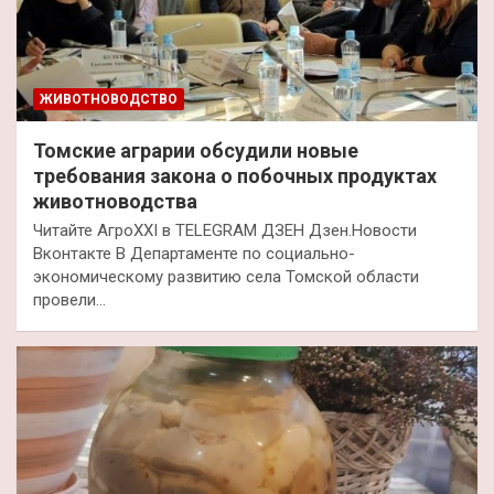
ЖИВОТНОВОДСТВО
Томские аграрии обсудили новые
требования закона о побочных продуктах
животноводства
Читайте АгроXXI в TELEGRAM ДЗЕН Дзен.Новости
Вконтакте В Департаменте по социально-
экономическому развитию села Томской области
провели…