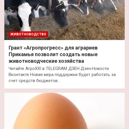
ЖИВОТНОВОДСТВО
Грант «Агропрогресс» для аграриев
Прикамья позволит создать новые
животноводческие хозяйства
Читайте АгроXXI в TELEGRAM ДЗЕН Дзен.Новости
Вконтакте Новая мера поддержки будет работать за
счет средств бюджетов…