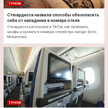
ТУРИЗМ
Стюардесса назвала способы обезопасить
себя от нападения в номере отеля
Стюардесса рассказала в TikTok, как проверить
шкафы и кровати в номерах отелей при заезде Фото:
Mohammed…
ТУРИЗМ