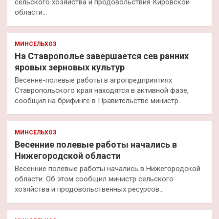
сельского хозяйства и продовольствия Кировской
области…
МИНСЕЛЬХОЗ
На Ставрополье завершается сев ранних
яровых зерновых культур
Весенне-полевые работы в агропредприятиях
Ставропольского края находятся в активной фазе,
сообщил на брифинге в Правительстве министр…
МИНСЕЛЬХОЗ
Весенние полевые работы начались в
Нижегородской области
Весенние полевые работы начались в Нижегородской
области. Об этом сообщил министр сельского
хозяйства и продовольственных ресурсов…