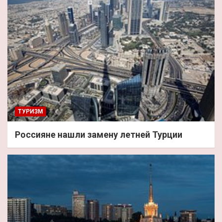
ТУРИЗМ
Россияне нашли замену летней Турции