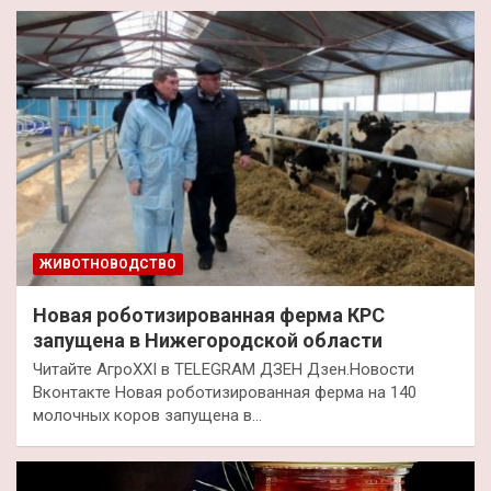
ЖИВОТНОВОДСТВО
Новая роботизированная ферма КРС
запущена в Нижегородской области
Читайте АгроXXI в TELEGRAM ДЗЕН Дзен.Новости
Вконтакте Новая роботизированная ферма на 140
молочных коров запущена в…