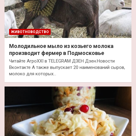
ЖИВОТНОВОДСТВО
Молодильное мыло из козьего молока
производит фермер в Подмосковье
Читайте АгроXXI в TELEGRAM ДЗЕН Дзен.Новости
Вконтакте А также выпускает 20 наименований сыров,
молоко для которых…