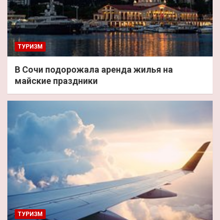
ТУРИЗМ
В Сочи подорожала аренда жилья на
майские праздники
ТУРИЗМ