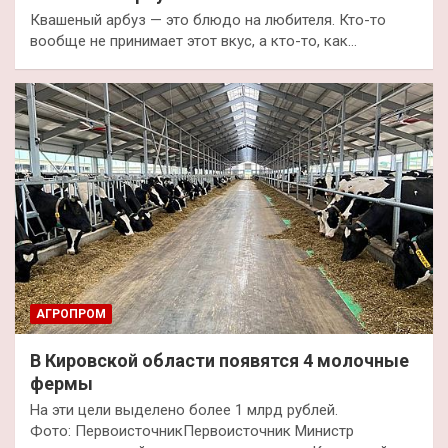
Квашеный арбуз — это блюдо на любителя. Кто-то
вообще не принимает этот вкус, а кто-то, как…
АГРОПРОМ
В Кировской области появятся 4 молочные
фермы
На эти цели выделено более 1 млрд рублей.
Фото: ПервоисточникПервоисточник Министр