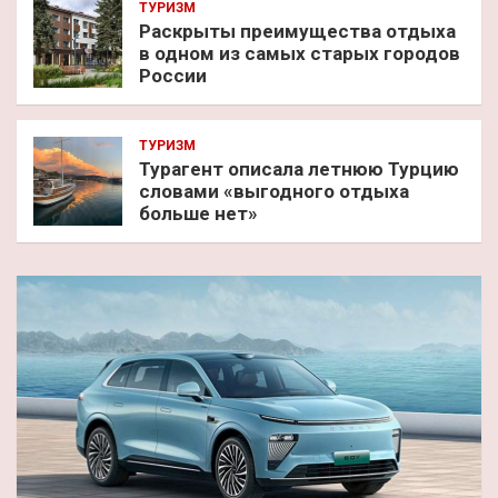
ТУРИЗМ
Раскрыты преимущества отдыха
в одном из самых старых городов
России
ТУРИЗМ
Турагент описала летнюю Турцию
словами «выгодного отдыха
больше нет»