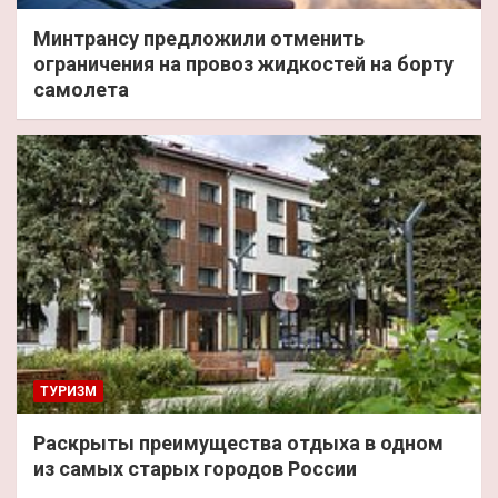
Минтрансу предложили отменить
ограничения на провоз жидкостей на борту
самолета
ТУРИЗМ
Раскрыты преимущества отдыха в одном
из самых старых городов России