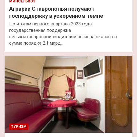
МИНСЕЛЬХОЗ
Аграрии Ставрополья получают
господдержку в ускоренном темпе
По итогам первого квартала 2023 года
государственная поддержка
сельхозтоваропроизводителям региона оказана в
сумме порядка 2,1 млрд…
ТУРИЗМ