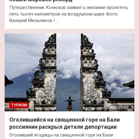
Путешественник Конюхов заявил о желании пролететь
пять тысяч километров на воздушном шаре Фото:
Валерий Мельников /…
ТУРИЗМ
Оголившийся на священной горе на Бали
россиянин раскрыл детали депортации
Оголивший ягодицы на священной горе на Бали