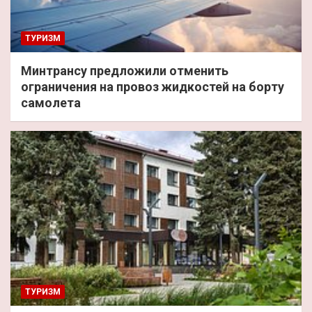
ТУРИЗМ
Минтрансу предложили отменить
ограничения на провоз жидкостей на борту
самолета
ТУРИЗМ