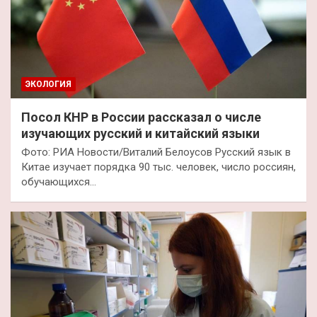
ЭКОЛОГИЯ
Посол КНР в России рассказал о числе
изучающих русский и китайский языки
Фото: РИА Новости/Виталий Белоусов Русский язык в
Китае изучает порядка 90 тыс. человек, число россиян,
обучающихся…