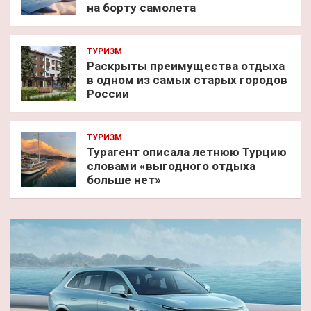
на борту самолета
ТУРИЗМ
Раскрыты преимущества отдыха
в одном из самых старых городов
России
ТУРИЗМ
Турагент описала летнюю Турцию
словами «выгодного отдыха
больше нет»