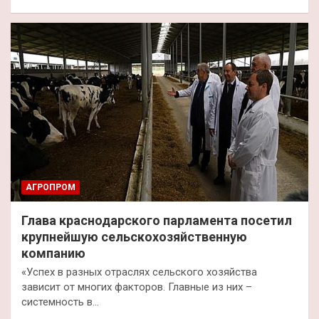
АГРОПРОМ
Глава краснодарского парламента посетил
крупнейшую сельскохозяйственную
компанию
«Успех в разных отраслях сельского хозяйства
зависит от многих факторов. Главные из них –
системность в…