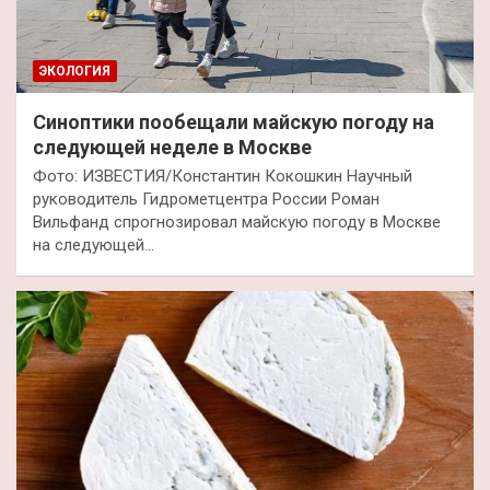
ЭКОЛОГИЯ
Синоптики пообещали майскую погоду на
следующей неделе в Москве
Фото: ИЗВЕСТИЯ/Константин Кокошкин Научный
руководитель Гидрометцентра России Роман
Вильфанд спрогнозировал майскую погоду в Москве
на следующей…