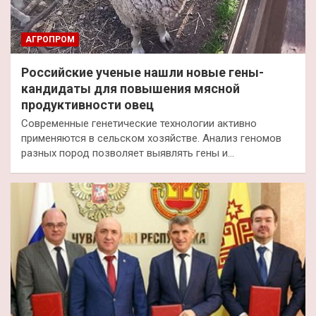
АГРОПРОМ
Российские ученые нашли новые гены-
кандидаты для повышения мясной
продуктивности овец
Современные генетические технологии активно
применяются в сельском хозяйстве. Анализ геномов
разных пород позволяет выявлять гены и…