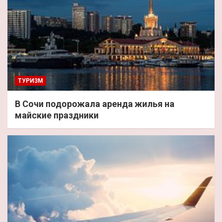
ТУРИЗМ
В Сочи подорожала аренда жилья на
майские праздники