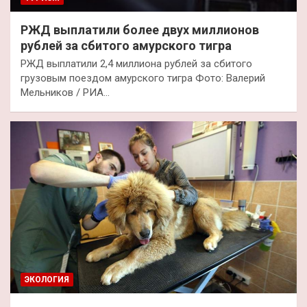
РЖД выплатили более двух миллионов
рублей за сбитого амурского тигра
РЖД выплатили 2,4 миллиона рублей за сбитого
грузовым поездом амурского тигра Фото: Валерий
Мельников / РИА…
ЭКОЛОГИЯ