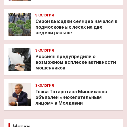
ЭКОЛОГИЯ
Сезон высадки сеянцев начался в
подмосковных лесах на две
недели раньше
ЭКОЛОГИЯ
Россиян предупредили о
возможном всплеске активности
мошенников
ЭКОЛОГИЯ
Глава Татарстана Минниханов
объявлен «нежелательным
лицом» в Молдавии
Метки