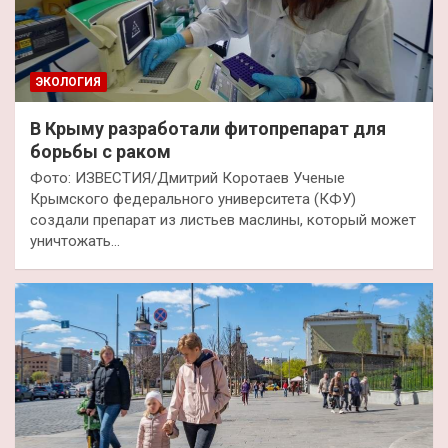
ЭКОЛОГИЯ
В Крыму разработали фитопрепарат для
борьбы с раком
Фото: ИЗВЕСТИЯ/Дмитрий Коротаев Ученые
Крымского федерального университета (КФУ)
создали препарат из листьев маслины, который может
уничтожать…