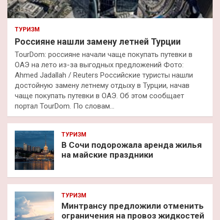
ТУРИЗМ
Россияне нашли замену летней Турции
TourDom: россияне начали чаще покупать путевки в
ОАЭ на лето из-за выгодных предложений Фото:
Ahmed Jadallah / Reuters Российские туристы нашли
достойную замену летнему отдыху в Турции, начав
чаще покупать путевки в ОАЭ. Об этом сообщает
портал TourDom. По словам…
ТУРИЗМ
В Сочи подорожала аренда жилья
на майские праздники
ТУРИЗМ
Минтрансу предложили отменить
ограничения на провоз жидкостей