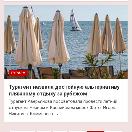
ТУРИЗМ
Турагент назвала достойную альтернативу
пляжному отдыху за рубежом
Турагент Аверьянова посоветовала провести летний
отпуск на Черном и Каспийском морях Фото: Игорь
Никитин / Коммерсантъ…