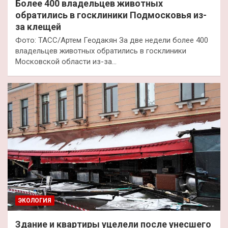
Более 400 владельцев животных
обратились в госклиники Подмосковья из-
за клещей
Фото: ТАСС/Артем Геодакян За две недели более 400
владельцев животных обратились в госклиники
Московской области из-за…
ЭКОЛОГИЯ
Здание и квартиры уцелели после унесшего