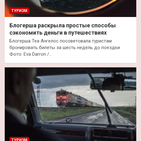
ТУРИЗМ
Блогерша раскрыла простые способы
сэкономить деньги в путешествиях
Блогерша Теа Ангелос посоветовала туристам
бронировать билеты за шесть недель до поездки
Фото: Eva Darron /…
ТУРИЗМ