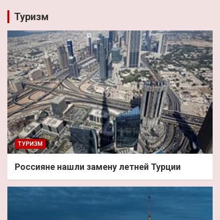
Туризм
ТУРИЗМ
Россияне нашли замену летней Турции