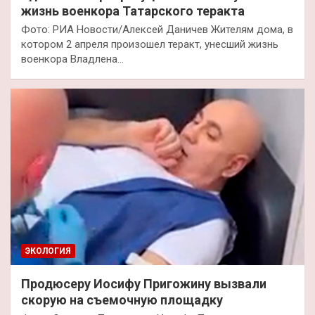
жизнь военкора Татарского теракта
Фото: РИА Новости/Алексей Даничев Жителям дома, в
котором 2 апреля произошел теракт, унесший жизнь
военкора Владлена…
ЭКОЛОГИЯ
Продюсеру Иосифу Пригожину вызвали
скорую на съемочную площадку