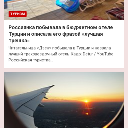
ТУРИЗМ
Россиянка побывала в бюджетном отеле
Турции и описала его фразой «лучшая
трешка»
Читательница «Дзен» побывала в Турции и назвала
лучший трехзвездочный отель Кадр: Detur / YouTube
Российская туристка…